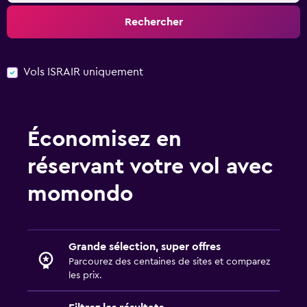
Rechercher
Vols ISRAIR uniquement
Économisez en
réservant votre vol avec
momondo
Grande sélection, super offres
Parcourez des centaines de sites et comparez
les prix.