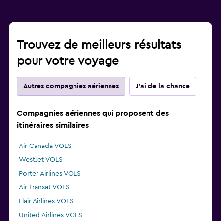
Trouvez de meilleurs résultats
pour votre voyage
Autres compagnies aériennes
J'ai de la chance
Compagnies aériennes qui proposent des
itinéraires similaires
Air Canada VOLS
WestJet VOLS
Porter Airlines VOLS
Air Transat VOLS
Flair Airlines VOLS
United Airlines VOLS