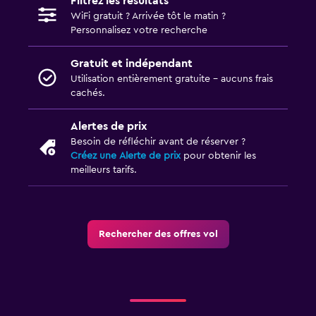
Filtrez les résultats
WiFi gratuit ? Arrivée tôt le matin ?
Personnalisez votre recherche
Gratuit et indépendant
Utilisation entièrement gratuite - aucuns frais
cachés.
Alertes de prix
Besoin de réfléchir avant de réserver ?
Créez une Alerte de prix
pour obtenir les
meilleurs tarifs.
Rechercher des offres vol