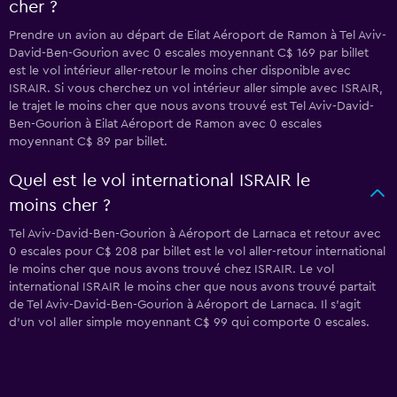
cher ?
Prendre un avion au départ de Eilat Aéroport de Ramon à Tel Aviv-
David-Ben-Gourion avec 0 escales moyennant C$ 169 par billet
est le vol intérieur aller-retour le moins cher disponible avec
ISRAIR. Si vous cherchez un vol intérieur aller simple avec ISRAIR,
le trajet le moins cher que nous avons trouvé est Tel Aviv-David-
Ben-Gourion à Eilat Aéroport de Ramon avec 0 escales
moyennant C$ 89 par billet.
Quel est le vol international ISRAIR le
moins cher ?
Tel Aviv-David-Ben-Gourion à Aéroport de Larnaca et retour avec
0 escales pour C$ 208 par billet est le vol aller-retour international
le moins cher que nous avons trouvé chez ISRAIR. Le vol
international ISRAIR le moins cher que nous avons trouvé partait
de Tel Aviv-David-Ben-Gourion à Aéroport de Larnaca. Il s'agit
d'un vol aller simple moyennant C$ 99 qui comporte 0 escales.