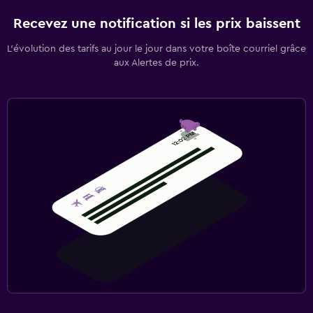
Recevez une notification si les prix baissent
L’évolution des tarifs au jour le jour dans votre boîte courriel grâce
aux Alertes de prix.