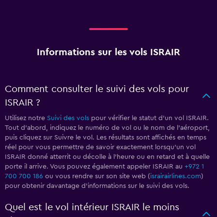
Informations sur les vols ISRAIR
Comment consulter le suivi des vols pour
ISRAIR ?
Utilisez notre
Suivi des vols
pour vérifier le statut d'un vol ISRAIR.
Tout d'abord, indiquez le numéro de vol ou le nom de l'aéroport,
puis cliquez sur Suivre le vol. Les résultats sont affichés en temps
réel pour vous permettre de savoir exactement lorsqu'un vol
ISRAIR donné atterrit ou décolle à l'heure ou en retard et à quelle
porte il arrive. Vous pouvez également appeler ISRAIR au
+972 1
700 700 186
ou vous rendre sur son site web (
israirairlines.com
)
pour obtenir davantage d'informations sur le suivi des vols.
Quel est le vol intérieur ISRAIR le moins