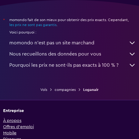
momondo fait de son mieux pour obtenir des prix exacts. Cependant,
*
les prix ne sont pas garantis
.
Voici pourquoi :
momondo n'est pas un site marchand
Nous recueillons des données pour vous
Pourquoi les prix ne sont-ils pas exacts à 100 % ?
Vols
compagnies
Loganair
Entreprise
À propos
Offres d’emploi
Mobile