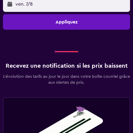
ven. 7/8
Appliquez
Recevez une notification si les prix baissent
L’évolution des tarifs au jour le jour dans votre boîte courriel grâce
aux Alertes de prix.