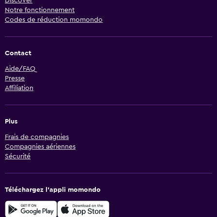
Discover
Notre fonctionnement
Codes de réduction momondo
Contact
Aide/FAQ
Presse
Affiliation
Plus
Frais de compagnies
Compagnies aériennes
Sécurité
Téléchargez l’appli momondo