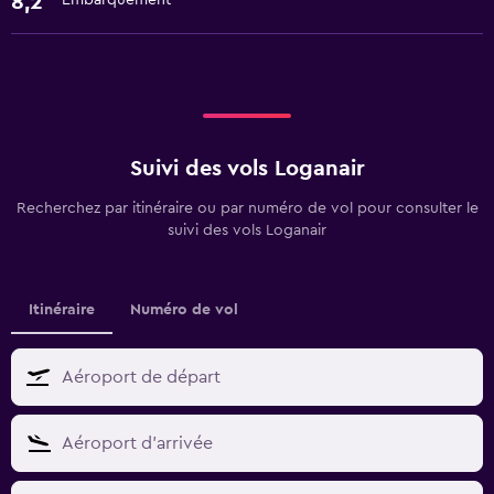
8,2
Embarquement
Suivi des vols Loganair
Recherchez par itinéraire ou par numéro de vol pour consulter le
suivi des vols Loganair
Itinéraire
Numéro de vol