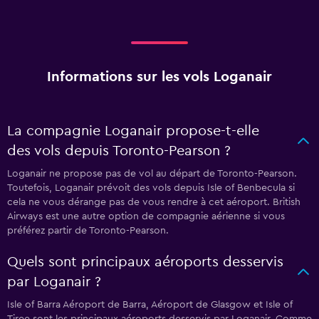
Informations sur les vols Loganair
La compagnie Loganair propose-t-elle
des vols depuis Toronto-Pearson ?
Loganair ne propose pas de vol au départ de Toronto-Pearson.
Toutefois, Loganair prévoit des vols depuis Isle of Benbecula si
cela ne vous dérange pas de vous rendre à cet aéroport. British
Airways est une autre option de compagnie aérienne si vous
préférez partir de Toronto-Pearson.
Quels sont principaux aéroports desservis
par Loganair ?
Isle of Barra Aéroport de Barra, Aéroport de Glasgow et Isle of