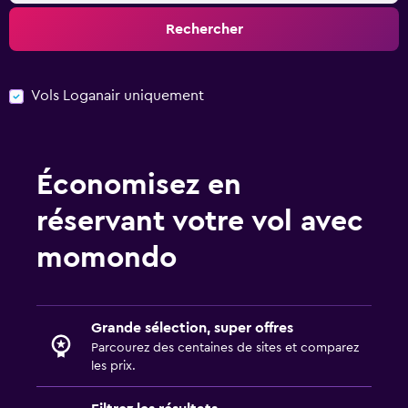
Rechercher
Vols Loganair uniquement
Économisez en
réservant votre vol avec
momondo
Grande sélection, super offres
Parcourez des centaines de sites et comparez
les prix.