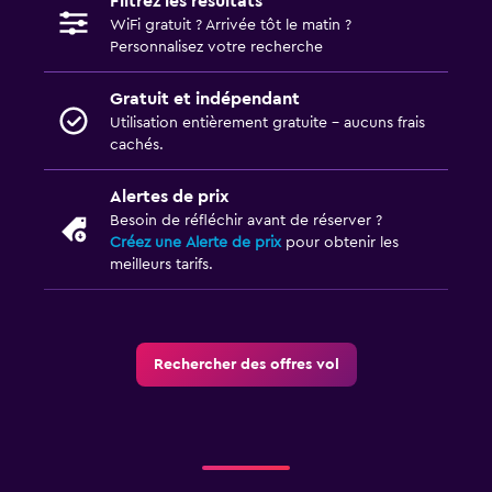
Filtrez les résultats
WiFi gratuit ? Arrivée tôt le matin ?
Personnalisez votre recherche
Gratuit et indépendant
Utilisation entièrement gratuite - aucuns frais
cachés.
Alertes de prix
Besoin de réfléchir avant de réserver ?
Créez une Alerte de prix
pour obtenir les
meilleurs tarifs.
Rechercher des offres vol