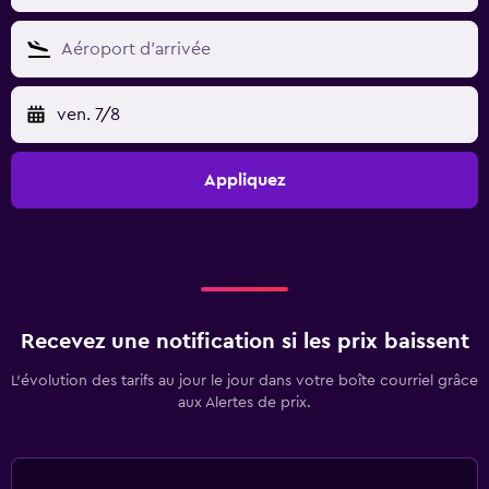
ven. 7/8
Appliquez
Recevez une notification si les prix baissent
L’évolution des tarifs au jour le jour dans votre boîte courriel grâce
aux Alertes de prix.