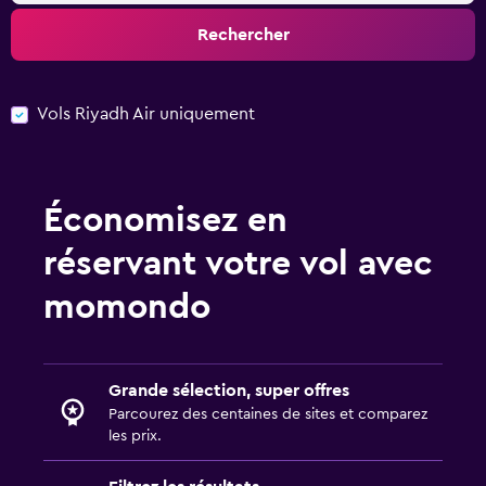
Rechercher
Vols Riyadh Air uniquement
Économisez en
réservant votre vol avec
momondo
Grande sélection, super offres
Parcourez des centaines de sites et comparez
les prix.