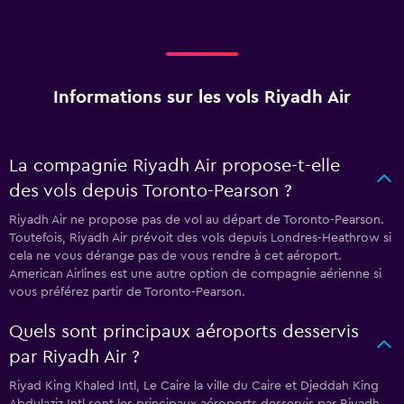
Informations sur les vols Riyadh Air
La compagnie Riyadh Air propose-t-elle
des vols depuis Toronto-Pearson ?
Riyadh Air ne propose pas de vol au départ de Toronto-Pearson.
Toutefois, Riyadh Air prévoit des vols depuis Londres-Heathrow si
cela ne vous dérange pas de vous rendre à cet aéroport.
American Airlines est une autre option de compagnie aérienne si
vous préférez partir de Toronto-Pearson.
Quels sont principaux aéroports desservis
par Riyadh Air ?
Riyad King Khaled Intl, Le Caire la ville du Caire et Djeddah King