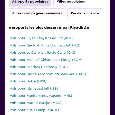
Aéroports populaires
Villes populaires
Autres compagnies aériennes
J'ai de la chance
Aéroports les plus desservis par Riyadh Air
Vols pour Riyad King Khaled Intl (RUH)
Vols pour Djeddah King Abdulaziz Intl (JED)
Vols pour Le Caire la ville du Caire (CAI)
Vols pour Mumbaï-Chhatrapati-Shivaji (BOM)
Vols pour Londres-Heathrow (LHR)
Vols pour Dacca Aéroport Intl Shah Jalal (DAC)
Vols pour Dubaï (DXB)
Vols pour Islamabad Intl (ISB)
Vols pour Manille-Ninoy-Aquino (MNL)
Vols pour Madrid-Barajas (MAD)
Vols pour Kuala Lumpur (KUL)