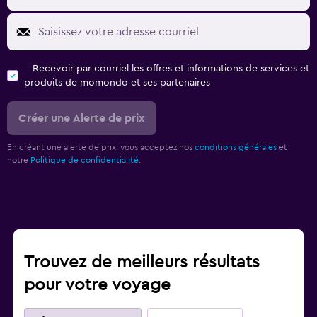
Recevoir par courriel les offres et informations de services et
produits de momondo et ses partenaires
Créer une Alerte de prix
En créant une alerte de prix, vous acceptez nos
conditions générales
et
notre
Politique de confidentialité.
Trouvez de meilleurs résultats
pour votre voyage