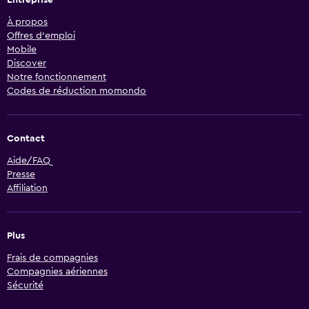
Entreprise
À propos
Offres d’emploi
Mobile
Discover
Notre fonctionnement
Codes de réduction momondo
Contact
Aide/FAQ
Presse
Affiliation
Plus
Frais de compagnies
Compagnies aériennes
Sécurité