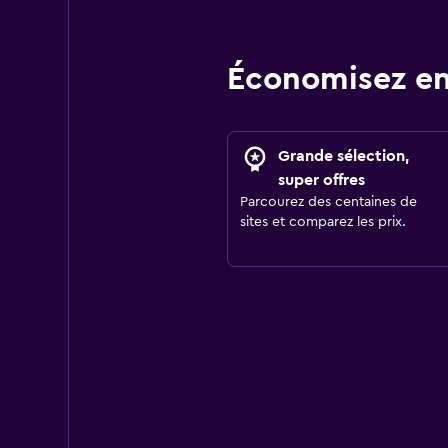
Économisez en
Grande sélection,
super offres
Parcourez des centaines de
sites et comparez les prix.