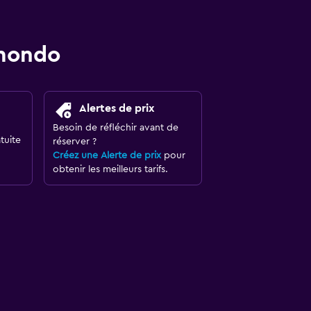
omondo
Alertes de prix
Besoin de réfléchir avant de
tuite
réserver ?
Créez une Alerte de prix
pour
obtenir les meilleurs tarifs.