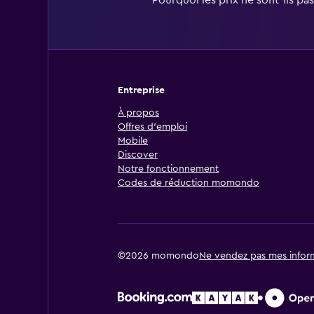
Entreprise
À propos
Offres d’emploi
Mobile
Discover
Notre fonctionnement
Codes de réduction momondo
©2026 momondo
Ne vendez pas mes infor