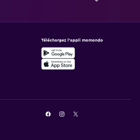
Téléchargez l’appli momondo