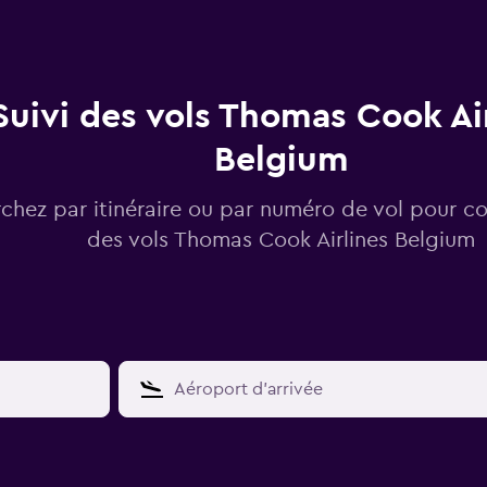
Suivi des vols Thomas Cook Ai
Belgium
chez par itinéraire ou par numéro de vol pour con
des vols Thomas Cook Airlines Belgium