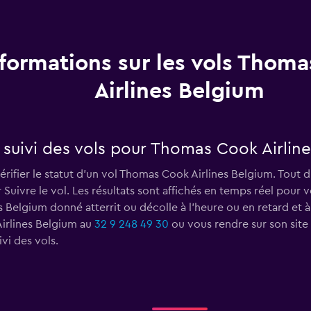
nformations sur les vols Thom
Airlines Belgium
suivi des vols pour Thomas Cook Airline
rifier le statut d'un vol Thomas Cook Airlines Belgium. Tout 
r Suivre le vol. Les résultats sont affichés en temps réel pou
 Belgium donné atterrit ou décolle à l'heure ou en retard et à 
irlines Belgium au
32 9 248 49 30
ou vous rendre sur son site
vi des vols.