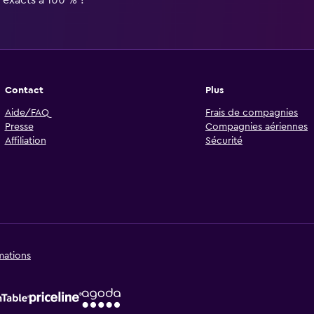
Contact
Plus
Aide/FAQ
Frais de compagnies
Presse
Compagnies aériennes
Affiliation
Sécurité
mations