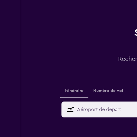
Recher
Itinéraire
Numéro de vol