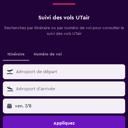
Suivi des vols UTair
Recherchez par itinéraire ou par numéro de vol pour consulter le
suivi des vols UTair
Itinéraire
Numéro de vol
ven. 7/8
Appliquez