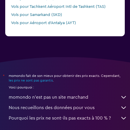
Vols pour Tachkent Aéroport Intl de Tashkent (TAS)
Vols pour Samarkand (SKD)
Vols pour Aéroport d'Antalya (AYT)
momondo fait de son mieux pour obtenir des prix exacts. Cependant,
*
les prix ne sont pas garantis
.
Voici pourquoi :
momondo n'est pas un site marchand
Nous recueillons des données pour vous
Pourquoi les prix ne sont-ils pas exacts à 100 % ?