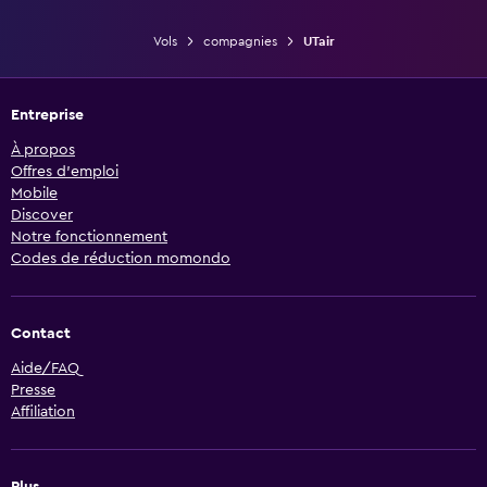
Vols
compagnies
UTair
Entreprise
À propos
Offres d’emploi
Mobile
Discover
Notre fonctionnement
Codes de réduction momondo
Contact
Aide/FAQ
Presse
Affiliation
Plus