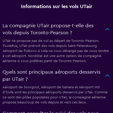
Informations sur les vols UTair
La compagnie UTair propose-t-elle des
vols depuis Toronto-Pearson ?
UTair ne propose pas de vol au départ de Toronto-Pearson.
Toutefois, UTair prévoit des vols depuis Saint-Pétersbourg
Aéroport de Pulkovo si cela ne vous dérange pas de vous rendre
à cet aéroport. NordStar est une autre option de compagnie
aérienne si vous préférez partir de Toronto-Pearson.
Quels sont principaux aéroports desservis
par UTair ?
Aéroport de Sourgout, Aéroport de Samara et Aéroport Intl
d'Oufa sont les principaux aéroports desservis par UTair. Comme
ce sont des pôles populaires pour UTair, la compagnie aérienne
propose beaucoup de vols depuis et vers ces lieux.