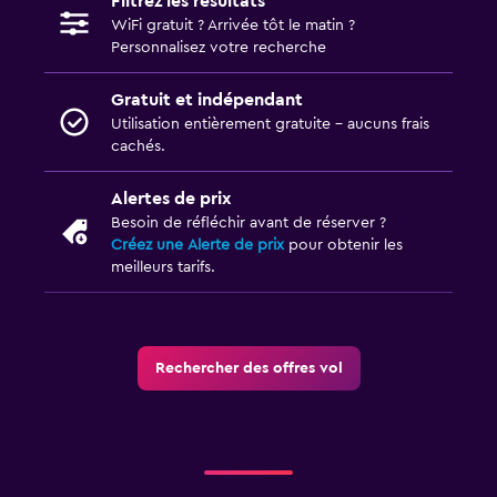
Filtrez les résultats
WiFi gratuit ? Arrivée tôt le matin ?
Personnalisez votre recherche
Gratuit et indépendant
Utilisation entièrement gratuite - aucuns frais
cachés.
Alertes de prix
Besoin de réfléchir avant de réserver ?
Créez une Alerte de prix
pour obtenir les
meilleurs tarifs.
Rechercher des offres vol