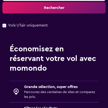
Rechercher
Vols UTair uniquement
Économisez en
réservant votre vol avec
momondo
Grande sélection, super offres
Parcourez des centaines de sites et comparez
les prix.