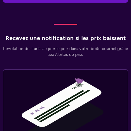
Recevez une notification si les prix baissent
L’évolution des tarifs au jour le jour dans votre boîte courriel grâce
aux Alertes de prix.