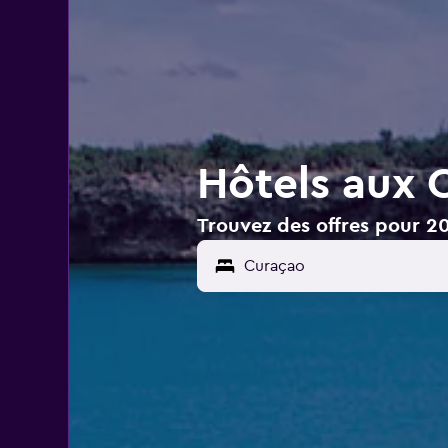
Hôtels aux 
Trouvez des offres pour 2