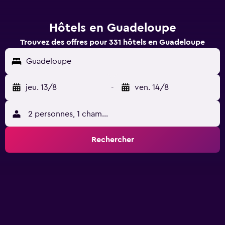
Hôtels en Guadeloupe
Trouvez des offres pour 331 hôtels en Guadeloupe
Guadeloupe
jeu. 13/8
-
ven. 14/8
2 personnes, 1 chambre
Rechercher