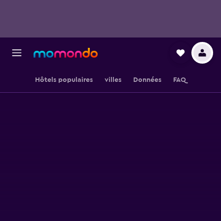
Hôtels populaires
villes
Données
FAQ