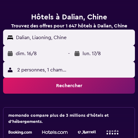
Hôtels à Dalian, Chine
Trouvez des offres pour 1 647 hôtels à Dalian, Chine
Dalian, Liaoning, Chine
dim. 16/8
-
lun. 17/8
2 personnes, 1 chambre
Rechercher
momondo compare plus de 3 millions d'hôtels et
d'hébergements.