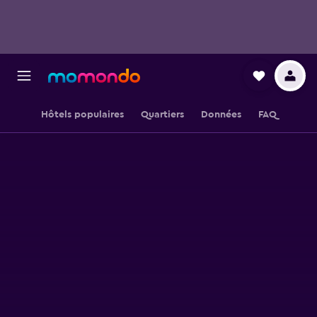
Hôtels populaires
Quartiers
Données
FAQ