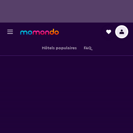
Hôtels populaires
FAQ