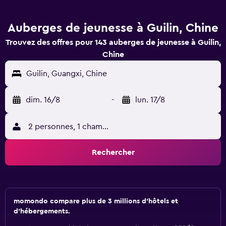
Auberges de jeunesse à Guilin, Chine
Trouvez des offres pour 143 auberges de jeunesse à Guilin,
Chine
Guilin, Guangxi, Chine
dim. 16/8
-
lun. 17/8
2 personnes, 1 chambre
Rechercher
momondo compare plus de 3 millions d'hôtels et
d'hébergements.