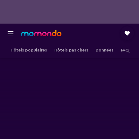
Hôtels populaires
Hôtels pas chers
Données
FAQ