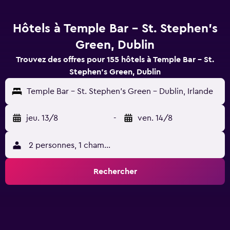
Hôtels à Temple Bar - St. Stephen's
Green, Dublin
Trouvez des offres pour 155 hôtels à Temple Bar - St.
Stephen's Green, Dublin
Temple Bar - St. Stephen's Green - Dublin, Irlande
jeu. 13/8
-
ven. 14/8
2 personnes, 1 chambre
Rechercher