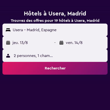
Hôtels à Usera, Madrid
Trouvez des offres pour 19 hôtels à Usera, Madrid
Usera - Madrid, Espagne
jeu. 13/8
-
ven. 14/8
2 personnes, 1 chambre
Rechercher