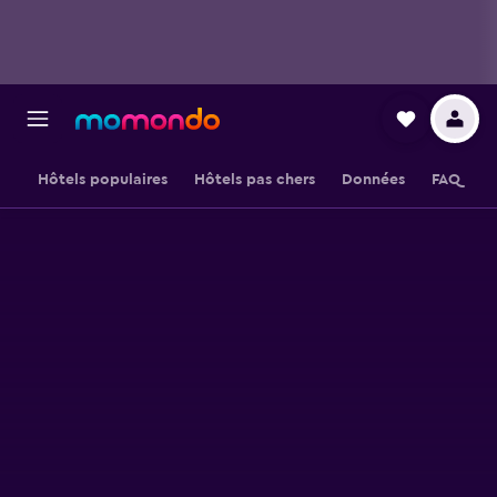
Hôtels populaires
Hôtels pas chers
Données
FAQ