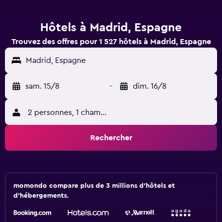
Hôtels à Madrid, Espagne
Trouvez des offres pour 1 527 hôtels à Madrid, Espagne
Madrid, Espagne
sam. 15/8
-
dim. 16/8
2 personnes, 1 chambre
Rechercher
momondo compare plus de 3 millions d'hôtels et
d'hébergements.