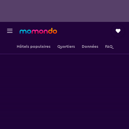
Hôtels populaires
Quartiers
Données
FAQ