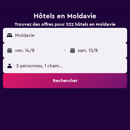
Hôtels en Moldavie
Trouvez des offres pour 322 hôtels en Moldavie
Moldavie
ven. 14/8
-
sam. 15/8
2 personnes, 1 chambre
Rechercher