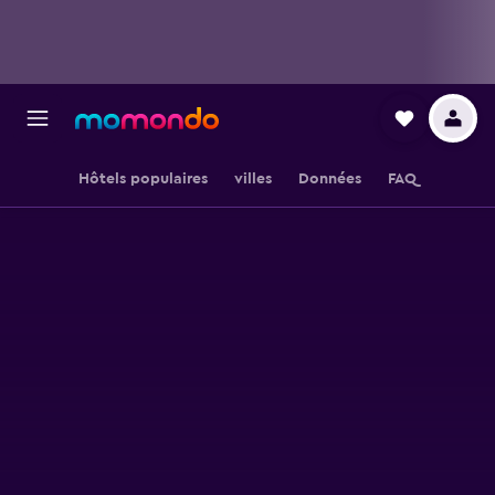
Hôtels populaires
villes
Données
FAQ