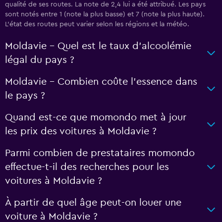
qualité de ses routes. La note de 2,4 lui a été attribué. Les pays
sont notés entre 1 (note la plus basse) et 7 (note la plus haute).
L’état des routes peut varier selon les régions et la météo.
Moldavie - Quel est le taux d’alcoolémie
légal du pays ?
Moldavie - Combien coûte l’essence dans
le pays ?
Quand est-ce que momondo met à jour
les prix des voitures à Moldavie ?
Parmi combien de prestataires momondo
effectue-t-il des recherches pour les
voitures à Moldavie ?
À partir de quel âge peut-on louer une
voiture à Moldavie ?