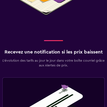
Recevez une notification si les prix baissent
L’évolution des tarifs au jour le jour dans votre boîte courriel grâce
aux Alertes de prix.