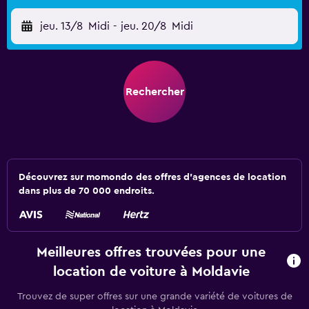
jeu. 13/8
Midi
-
jeu. 20/8
Midi
Rechercher
Découvrez sur momondo des offres d'agences de location
dans plus de 70 000 endroits.
Meilleures offres trouvées pour une
location de voiture à Moldavie
Trouvez de super offres sur une grande variété de voitures de