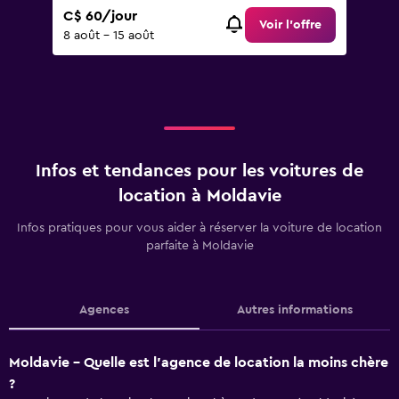
C$ 60/jour
Voir l’offre
8 août - 15 août
Infos et tendances pour les voitures de
location à Moldavie
Infos pratiques pour vous aider à réserver la voiture de location
parfaite à Moldavie
Agences
Autres informations
Moldavie - Quelle est l’agence de location la moins chère
?