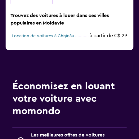
Trouvez des voitures à louer dans ces villes
populaires en Moldavie
à partir de C$ 29
Location de voitures à Chişinău
Économisez en louant
votre voiture avec
momondo
Les meilleures offres de voitures