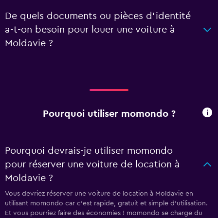
De quels documents ou pièces d'identité
a-t-on besoin pour louer une voiture à
Moldavie ?
Pourquoi utiliser momondo ?
Pourquoi devrais-je utiliser momondo
pour réserver une voiture de location à
Moldavie ?
Vous devriez réserver une voiture de location à Moldavie en
utilisant momondo car c'est rapide, gratuit et simple d'utilisation.
Et vous pourriez faire des économies ! momondo se charge du