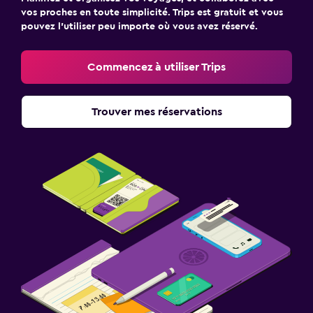
vos proches en toute simplicité. Trips est gratuit et vous
pouvez l’utiliser peu importe où vous avez réservé.
Commencez à utiliser Trips
Trouver mes réservations