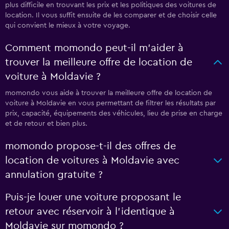
plus difficile en trouvant les prix et les politiques des voitures de
location. Il vous suffit ensuite de les comparer et de choisir celle
qui convient le mieux à votre voyage.
Comment momondo peut-il m’aider à
trouver la meilleure offre de location de
voiture à Moldavie ?
momondo vous aide à trouver la meilleure offre de location de
voiture à Moldavie en vous permettant de filtrer les résultats par
prix, capacité, équipements des véhicules, lieu de prise en charge
et de retour et bien plus.
momondo propose-t-il des offres de
location de voitures à Moldavie avec
annulation gratuite ?
Puis-je louer une voiture proposant le
retour avec réservoir à l’identique à
Moldavie sur momondo ?