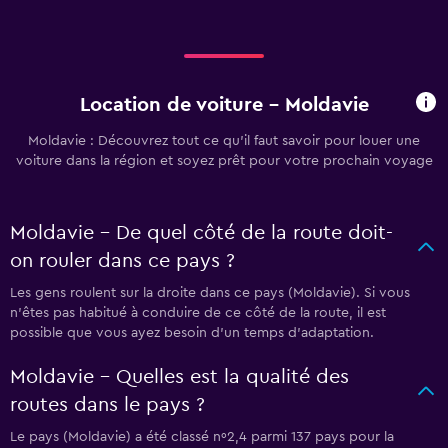
Location de voiture - Moldavie
Moldavie : Découvrez tout ce qu’il faut savoir pour louer une
voiture dans la région et soyez prêt pour votre prochain voyage
Moldavie - De quel côté de la route doit-
on rouler dans ce pays ?
Les gens roulent sur la droite dans ce pays (Moldavie). Si vous
n’êtes pas habitué à conduire de ce côté de la route, il est
possible que vous ayez besoin d’un temps d’adaptation.
Moldavie - Quelles est la qualité des
routes dans le pays ?
Le pays (Moldavie) a été classé nº2,4 parmi 137 pays pour la