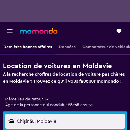
Dernières bonnes affaires
Données
Comparateur de véhicul
Location de voitures en Moldavie
À la recherche d'offres de location de voiture pas chères
en Moldavie ? Trouvez ce qu'il vous faut sur momondo !
Même lieu de retour
Âge de la personne qui conduit :
25-65 ans
Chişinău, Moldavie