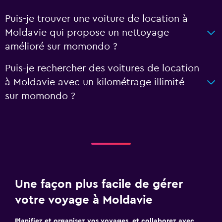
Puis-je trouver une voiture de location à
Moldavie qui propose un nettoyage
amélioré sur momondo ?
Puis-je rechercher des voitures de location
à Moldavie avec un kilométrage illimité
sur momondo ?
Une façon plus facile de gérer
votre voyage à Moldavie
Planifiez et organisez vos voyages, et collaborez avec