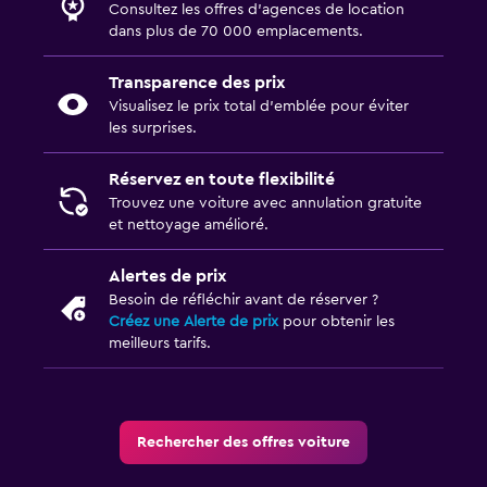
Consultez les offres d’agences de location
dans plus de 70 000 emplacements.
Transparence des prix
Visualisez le prix total d’emblée pour éviter
les surprises.
Réservez en toute flexibilité
Trouvez une voiture avec annulation gratuite
et nettoyage amélioré.
Alertes de prix
Besoin de réfléchir avant de réserver ?
Créez une Alerte de prix
pour obtenir les
meilleurs tarifs.
Rechercher des offres voiture