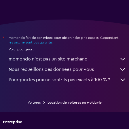
momondo fait de son mieux pour obtenir des prix exacts. Cependant,
*
les prix ne sont pas garantis
.
Voici pourquoi :
momondo n'est pas un site marchand
Nous recueillons des données pour vous
Pourquoi les prix ne sont-ils pas exacts à 100 % ?
Voitures
Location de voitures en Moldavie
Entreprise