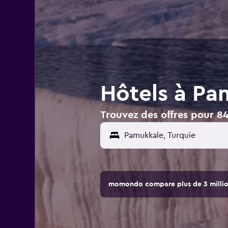
Hôtels à Pa
Trouvez des offres pour 8
momondo compare plus de 3 million