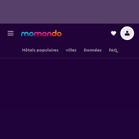
Hôtels populaires
villes
Données
FAQ