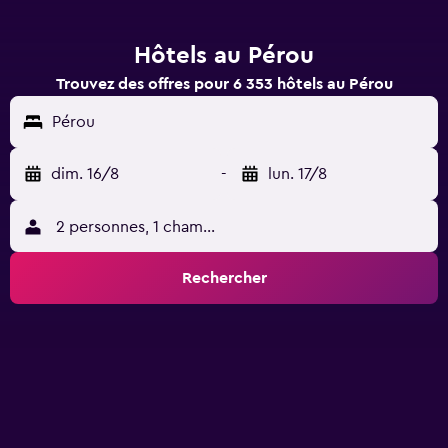
Hôtels au Pérou
Trouvez des offres pour 6 353 hôtels au Pérou
Pérou
dim. 16/8
-
lun. 17/8
2 personnes, 1 chambre
Rechercher