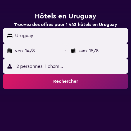
Hôtels en Uruguay
Trouvez des offres pour 1 443 hôtels en Uruguay
Uruguay
ven. 14/8
-
sam. 15/8
2 personnes, 1 chambre
Rechercher