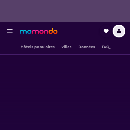
Hôtels populaires
villes
Données
FAQ