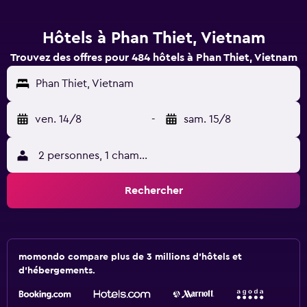
Hôtels à Phan Thiet, Vietnam
Trouvez des offres pour 484 hôtels à Phan Thiet, Vietnam
Phan Thiet, Vietnam
ven. 14/8
-
sam. 15/8
2 personnes, 1 chambre
Rechercher
momondo compare plus de 3 millions d'hôtels et
d'hébergements.