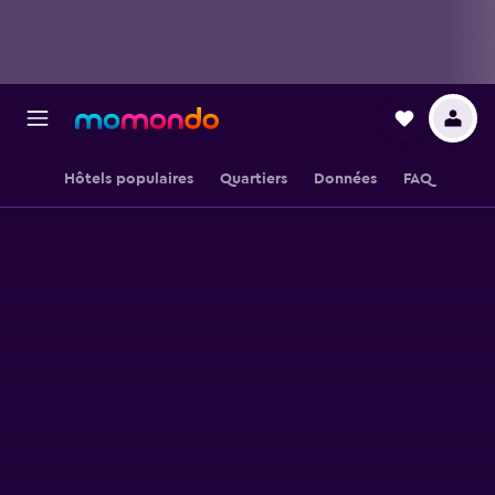
Hôtels populaires
Quartiers
Données
FAQ