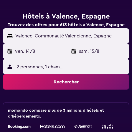
Hôtels à Valence, Espagne
Trouvez des offres pour 613 hôtels à Valence, Espagne
Valence, Communauté Valencienne, Espagne
ven. 14/8
-
sam. 15/8
2 personnes, 1 chambre
Rechercher
momondo compare plus de 3 millions d'hôtels et
d'hébergements.