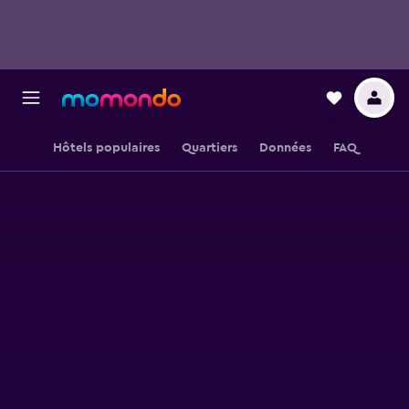
Hôtels populaires
Quartiers
Données
FAQ