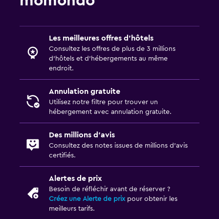
momondo
Les meilleures offres d’hôtels
Consultez les offres de plus de 3 millions
d’hôtels et d’hébergements au même
endroit.
Annulation gratuite
Utilisez notre filtre pour trouver un
hébergement avec annulation gratuite.
Des millions d’avis
Consultez des notes issues de millions d’avis
certifiés.
Alertes de prix
Besoin de réfléchir avant de réserver ?
Créez une Alerte de prix
pour obtenir les
meilleurs tarifs.