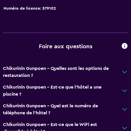
Numéro de licence: 579102
Foire aux questions
Chikurinin Gunpoen - Quelles sont les options de
restauration ?
Chikurinin Gunpoen - Est-ce que l’hôtel a une
piscine ?
Chikurinin Gunpoen - Quel est le numéro de
téléphone de l’hôtel ?
Chikurinin Gunpoen - Est-ce que le WiFi est