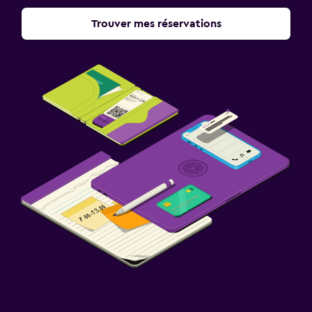
Trouver mes réservations