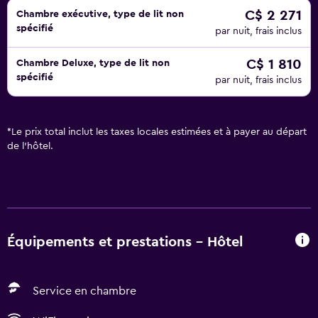
C$ 2 271
Chambre exécutive, type de lit non
spécifié
par nuit, frais inclus
C$ 1 810
Chambre Deluxe, type de lit non
spécifié
par nuit, frais inclus
*
Le prix total inclut les taxes locales estimées et à payer au départ
de l'hôtel.
Équipements et prestations - Hôtel
Service en chambre