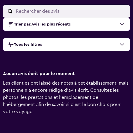
Trier par
:
Avis les plus récents
Tous les filtres
Aucun avis écrit pour le moment
Les client·es ont laissé des notes à cet établissement, mais
personne n’a encore rédigé d’avis écrit. Consultez les
photos, les prestations et l’emplacement de
l’hébergement afin de savoir si c’est le bon choix pour
votre voyage.