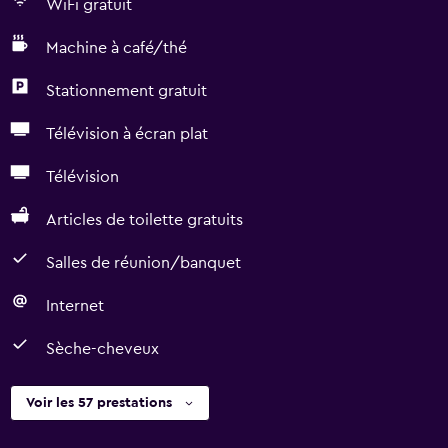
WiFi gratuit
Machine à café/thé
Stationnement gratuit
Télévision à écran plat
Télévision
Articles de toilette gratuits
Salles de réunion/banquet
Internet
Sèche-cheveux
Voir les 57 prestations