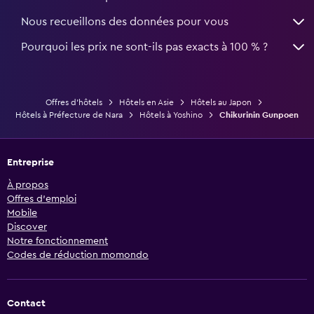
Nous recueillons des données pour vous
Pourquoi les prix ne sont-ils pas exacts à 100 % ?
Offres d’hôtels
Hôtels en Asie
Hôtels au Japon
Hôtels à Préfecture de Nara
Hôtels à Yoshino
Chikurinin Gunpoen
Entreprise
À propos
Offres d’emploi
Mobile
Discover
Notre fonctionnement
Codes de réduction momondo
Contact