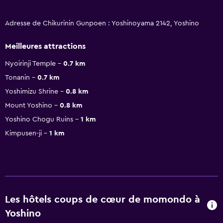
Adresse de Chikurinin Gunpoen : Yoshinoyama 2142, Yoshino
Meilleures attractions
Nyoirinji Temple
0.7 km
Tonanin
0.7 km
Yoshimizu Shrine
0.8 km
Mount Yoshino
0.8 km
Yoshino Chogu Ruins
1 km
Kimpusen-ji
1 km
Les hôtels coups de cœur de momondo à
Yoshino