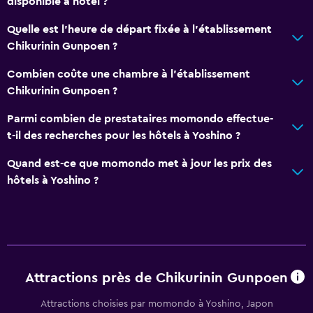
disponible à hôtel ?
Quelle est l'heure de départ fixée à l'établissement
Chikurinin Gunpoen ?
Combien coûte une chambre à l'établissement
Chikurinin Gunpoen ?
Parmi combien de prestataires momondo effectue-
t-il des recherches pour les hôtels à Yoshino ?
Quand est-ce que momondo met à jour les prix des
hôtels à Yoshino ?
Attractions près de Chikurinin Gunpoen
Attractions choisies par momondo à Yoshino, Japon