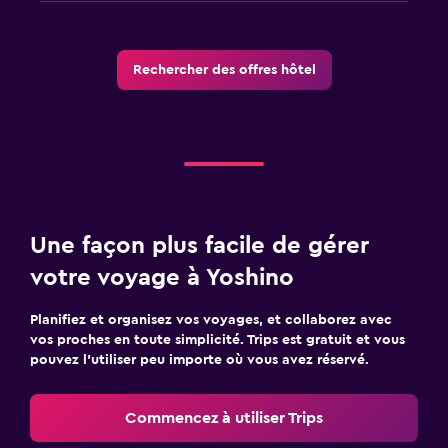
Rechercher des offres hôtel
Une façon plus facile de gérer
votre voyage à Yoshino
Planifiez et organisez vos voyages, et collaborez avec
vos proches en toute simplicité. Trips est gratuit et vous
pouvez l’utiliser peu importe où vous avez réservé.
Commencez à utiliser Trips