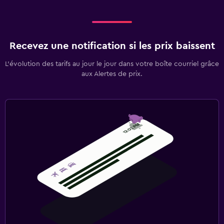
Recevez une notification si les prix baissent
L’évolution des tarifs au jour le jour dans votre boîte courriel grâce
aux Alertes de prix.