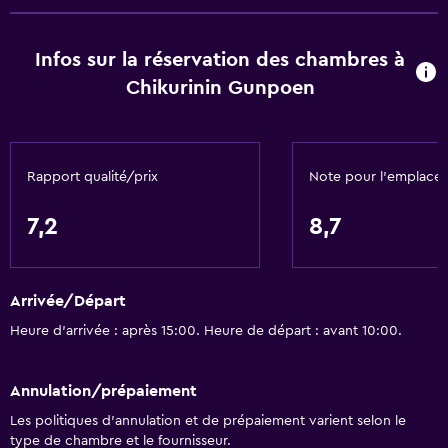
Infos sur la réservation des chambres à
Chikurinin Gunpoen
Rapport qualité/prix
Note pour l’emplace
7,2
8,7
Arrivée/Départ
Heure d’arrivée : après 15:00. Heure de départ : avant 10:00.
Annulation/prépaiement
Les politiques d’annulation et de prépaiement varient selon le
type de chambre et le fournisseur.