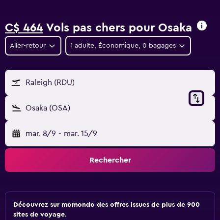
C$ 464
Vols pas chers pour Osaka
Aller-retour
1 adulte, Économique, 0 bagages
Raleigh (RDU)
Osaka (OSA)
mar. 8/9
-
mar. 15/9
Rechercher
Découvrez sur momondo des offres issues de plus de 900
sites de voyage.