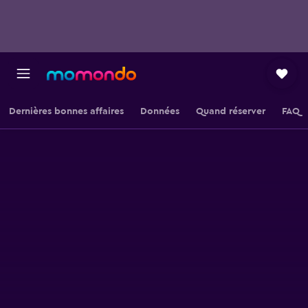
Dernières bonnes affaires
Données
Quand réserver
FAQ