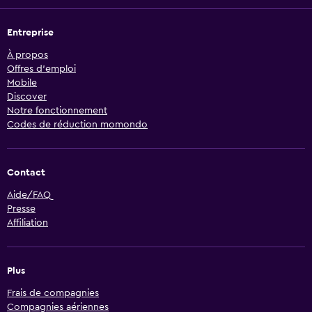
Entreprise
À propos
Offres d’emploi
Mobile
Discover
Notre fonctionnement
Codes de réduction momondo
Contact
Aide/FAQ
Presse
Affiliation
Plus
Frais de compagnies
Compagnies aériennes