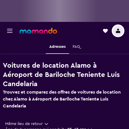
Adresses
FAQ
Voitures de location Alamo à
Aéroport de Bariloche Teniente Luis
Candelaria
Trouvez et comparez des offres de voitures de location
chez Alamo à Aéroport de Bariloche Teniente Luis
Candelaria
Même lieu de retour