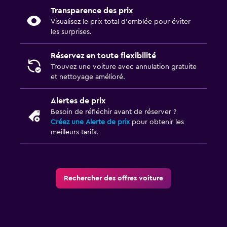
Transparence des prix
Visualisez le prix total d’emblée pour éviter
les surprises.
Réservez en toute flexibilité
Trouvez une voiture avec annulation gratuite
et nettoyage amélioré.
Alertes de prix
Besoin de réfléchir avant de réserver ?
Créez une Alerte de prix
pour obtenir les
meilleurs tarifs.
Rechercher des offres voiture