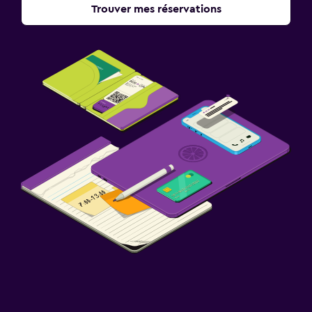
Trouver mes réservations