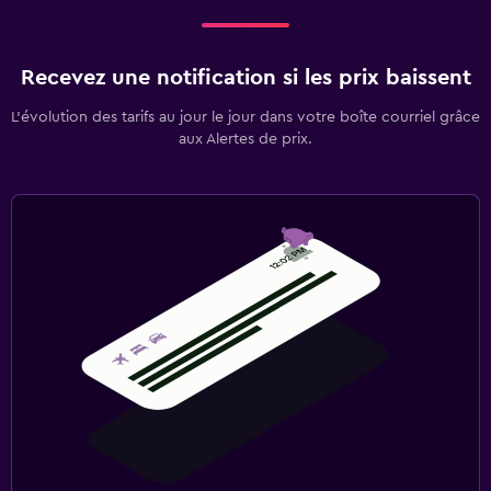
Recevez une notification si les prix baissent
L’évolution des tarifs au jour le jour dans votre boîte courriel grâce
aux Alertes de prix.