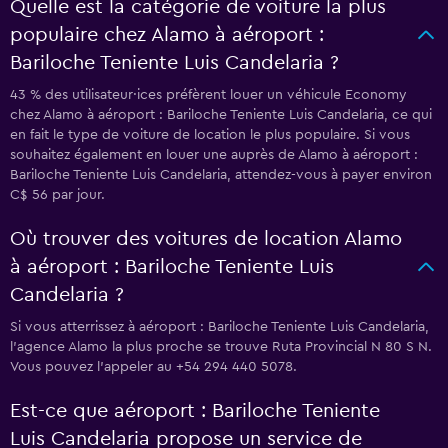
Quelle est la catégorie de voiture la plus
populaire chez Alamo à aéroport :
Bariloche Teniente Luis Candelaria ?
43 % des utilisateur·ices préfèrent louer un véhicule Economy
chez Alamo à aéroport : Bariloche Teniente Luis Candelaria, ce qui
en fait le type de voiture de location le plus populaire. Si vous
souhaitez également en louer une auprès de Alamo à aéroport :
Bariloche Teniente Luis Candelaria, attendez-vous à payer environ
C$ 56 par jour.
Où trouver des voitures de location Alamo
à aéroport : Bariloche Teniente Luis
Candelaria ?
Si vous atterrissez à aéroport : Bariloche Teniente Luis Candelaria,
l’agence Alamo la plus proche se trouve Ruta Provincial N 80 S N.
Vous pouvez l’appeler au +54 294 440 5078.
Est-ce que aéroport : Bariloche Teniente
Luis Candelaria propose un service de