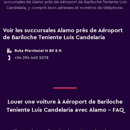
succursales de Alamo près de Aéroport de Bariloche Teniente Luis
Candelaria, y compris leurs adresses et numéros de téléphone.
Voir les succursales Alamo près de Aéroport
de Bariloche Teniente Luis Candelaria
Ruta Provincial N 80 S N
+54 294 440 5078
Louer une voiture à Aéroport de Bariloche
Teniente Luis Candelaria avec Alamo - FAQ