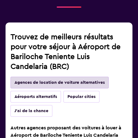
Trouvez de meilleurs résultats
pour votre séjour à Aéroport de
Bariloche Teniente Luis
Candelaria (BRC)
Agences de location de voiture alternatives
Aéroports alternatifs
Popular cities
J'ai de la chance
Autres agences proposant des voitures à louer à
Aéroport de Bariloche Teniente Luis Candelaria