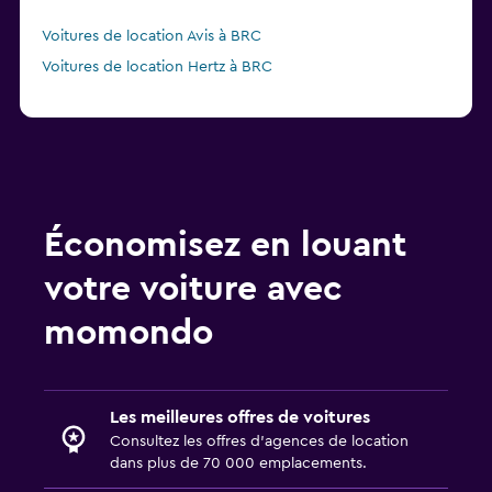
Voitures de location Avis à BRC
Voitures de location Hertz à BRC
Économisez en louant
votre voiture avec
momondo
Les meilleures offres de voitures
Consultez les offres d’agences de location
dans plus de 70 000 emplacements.