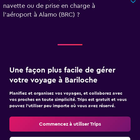
navette ou de prise en charge à
l’aéroport à Alamo (BRC) ?
Une façon plus facile de gérer
votre voyage à Bariloche
Planifiez et organisez vos voyages, et collaborez avec
vos proches en toute simplicité. Trips est gratuit et vous
pouvez l’utiliser peu importe où vous avez réservé.
Commencez à utiliser Trips