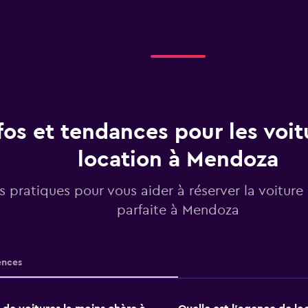
fos et tendances pour les voit
location à Mendoza
os pratiques pour vous aider à réserver la voiture
parfaite à Mendoza
nces