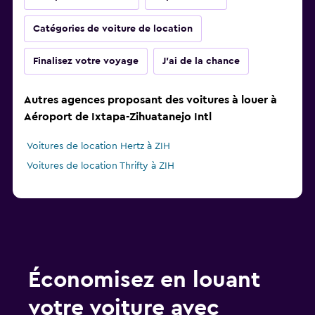
Catégories de voiture de location
Finalisez votre voyage
J'ai de la chance
Autres agences proposant des voitures à louer à
Aéroport de Ixtapa-Zihuatanejo Intl
Voitures de location Hertz à ZIH
Voitures de location Thrifty à ZIH
Économisez en louant
votre voiture avec