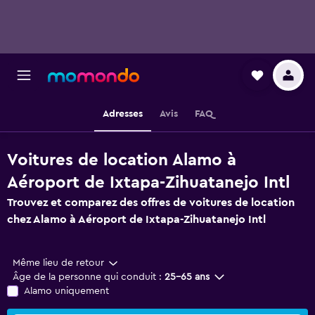
Adresses
Avis
FAQ
Voitures de location Alamo à
Aéroport de Ixtapa-Zihuatanejo Intl
Trouvez et comparez des offres de voitures de location
chez Alamo à Aéroport de Ixtapa-Zihuatanejo Intl
Même lieu de retour
Âge de la personne qui conduit :
25-65 ans
Alamo uniquement