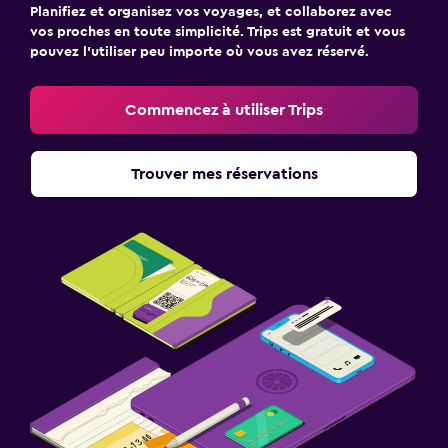
Planifiez et organisez vos voyages, et collaborez avec
vos proches en toute simplicité. Trips est gratuit et vous
pouvez l’utiliser peu importe où vous avez réservé.
Commencez à utiliser Trips
Trouver mes réservations