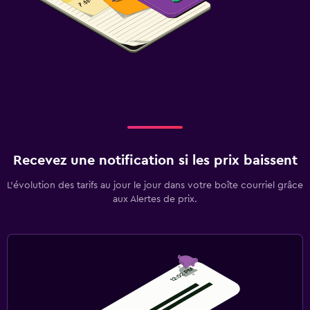
Recevez une notification si les prix baissent
L’évolution des tarifs au jour le jour dans votre boîte courriel grâce
aux Alertes de prix.