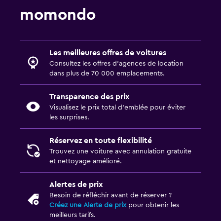
momondo
Les meilleures offres de voitures
Consultez les offres d’agences de location
dans plus de 70 000 emplacements.
Transparence des prix
Visualisez le prix total d’emblée pour éviter
les surprises.
Réservez en toute flexibilité
Trouvez une voiture avec annulation gratuite
et nettoyage amélioré.
Alertes de prix
Besoin de réfléchir avant de réserver ?
Créez une Alerte de prix
pour obtenir les
meilleurs tarifs.