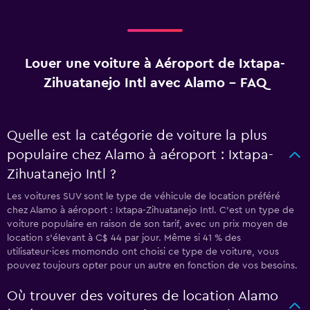
Louer une voiture à Aéroport de Ixtapa-
Zihuatanejo Intl avec Alamo - FAQ
Quelle est la catégorie de voiture la plus
populaire chez Alamo à aéroport : Ixtapa-
Zihuatanejo Intl ?
Les voitures SUV sont le type de véhicule de location préféré
chez Alamo à aéroport : Ixtapa-Zihuatanejo Intl. C'est un type de
voiture populaire en raison de son tarif, avec un prix moyen de
location s'élevant à C$ 44 par jour. Même si 41 % des
utilisateur·ices momondo ont choisi ce type de voiture, vous
pouvez toujours opter pour un autre en fonction de vos besoins.
Où trouver des voitures de location Alamo