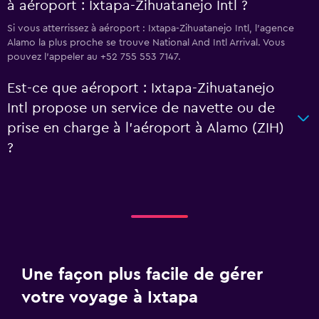
à aéroport : Ixtapa-Zihuatanejo Intl ?
Si vous atterrissez à aéroport : Ixtapa-Zihuatanejo Intl, l’agence
Alamo la plus proche se trouve National And Intl Arrival. Vous
pouvez l’appeler au +52 755 553 7147.
Est-ce que aéroport : Ixtapa-Zihuatanejo
Intl propose un service de navette ou de
prise en charge à l’aéroport à Alamo (ZIH)
?
Une façon plus facile de gérer
votre voyage à Ixtapa