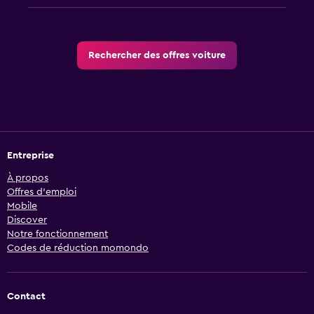
Rechercher des offres voiture
Entreprise
À propos
Offres d’emploi
Mobile
Discover
Notre fonctionnement
Codes de réduction momondo
Contact