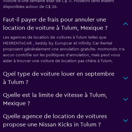
voiture d’une semaine était de C$ 11. Plusieurs tarifs étaient
disponibles autour de C$ 26.
Faut-il payer de frais pour annuler une
location de voiture à Tulum, Mexique ?
Les agences de location de voitures à Tulum telles que
MEXRENTACAR , keddy by Europcar et Infinity Car Rental
proposent généralement une annulation gratuite. momondo n’a
aucun contrôle sur les politiques d’annulation, mais peut vous
aider à trouver une voiture de location pas chère à Tulum.
Quel type de voiture louer en septembre
à Tulum ?
Quelle est la limite de vitesse à Tulum,
Mexique ?
Quelle agence de location de voitures
propose une Nissan Kicks in Tulum ?