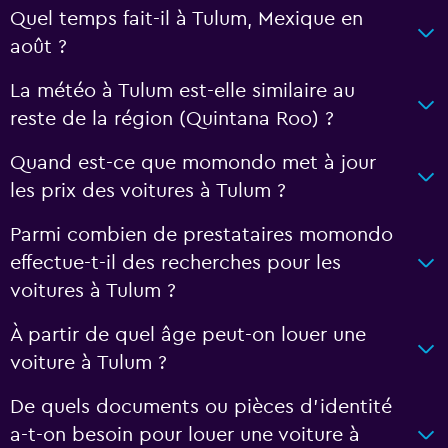
Quel temps fait-il à Tulum, Mexique en
août ?
La météo à Tulum est-elle similaire au
reste de la région (Quintana Roo) ?
Quand est-ce que momondo met à jour
les prix des voitures à Tulum ?
Parmi combien de prestataires momondo
effectue-t-il des recherches pour les
voitures à Tulum ?
À partir de quel âge peut-on louer une
voiture à Tulum ?
De quels documents ou pièces d'identité
a-t-on besoin pour louer une voiture à