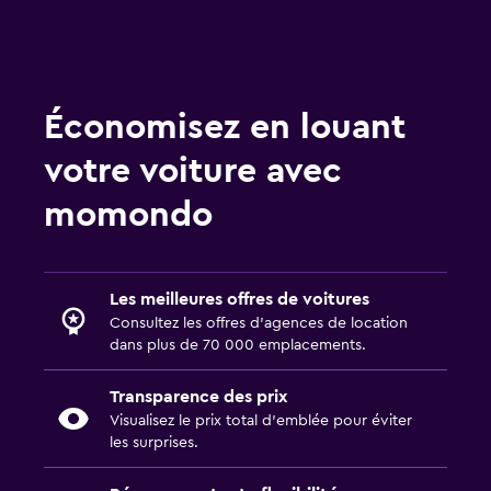
Économisez en louant
votre voiture avec
momondo
Les meilleures offres de voitures
Consultez les offres d’agences de location
dans plus de 70 000 emplacements.
Transparence des prix
Visualisez le prix total d’emblée pour éviter
les surprises.