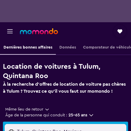
Dernières bonnes affaires
Données
Comparateur de véhicul
Location de voitures à Tulum,
Quintana Roo
À la recherche d'offres de location de voiture pas chères
à Tulum ? Trouvez ce qu'il vous faut sur momondo !
Même lieu de retour
Âge de la personne qui conduit :
25-65 ans