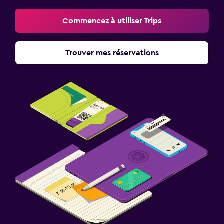
Commencez à utiliser Trips
Trouver mes réservations