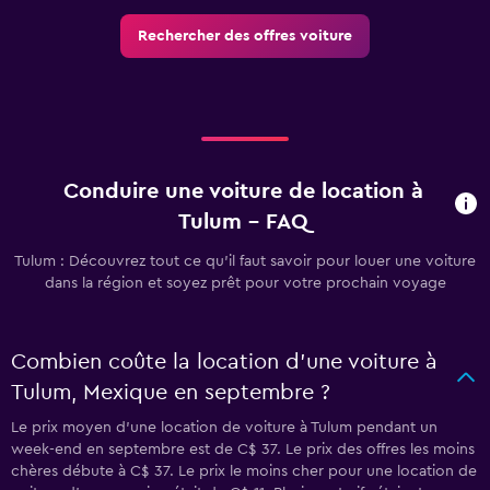
Rechercher des offres voiture
Conduire une voiture de location à
Tulum - FAQ
Tulum : Découvrez tout ce qu’il faut savoir pour louer une voiture
dans la région et soyez prêt pour votre prochain voyage
Combien coûte la location d’une voiture à
Tulum, Mexique en septembre ?
Le prix moyen d’une location de voiture à Tulum pendant un
week-end en septembre est de C$ 37. Le prix des offres les moins
chères débute à C$ 37. Le prix le moins cher pour une location de