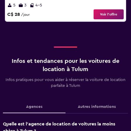
5
3
4-5
C$ 28
Voir l’offre
/jour
Infos et tendances pour les voitures de
location à Tulum
Infos pratiques pour vous aider à réserver la voiture de location
parfaite à Tulum
Agences
Autres informations
Quelle est l’agence de location de voitures la moins