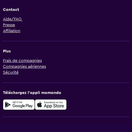
Contact
Aide/FAQ
Presse
Affiliation
Plus
Frais de compagnies
Compagnies aériennes
Sécurité
Téléchargez l’appli momondo