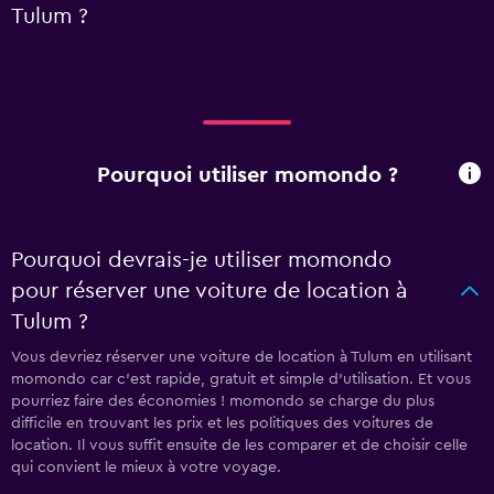
Tulum ?
Pourquoi utiliser momondo ?
Pourquoi devrais-je utiliser momondo
pour réserver une voiture de location à
Tulum ?
Vous devriez réserver une voiture de location à Tulum en utilisant
momondo car c'est rapide, gratuit et simple d'utilisation. Et vous
pourriez faire des économies ! momondo se charge du plus
difficile en trouvant les prix et les politiques des voitures de
location. Il vous suffit ensuite de les comparer et de choisir celle
qui convient le mieux à votre voyage.