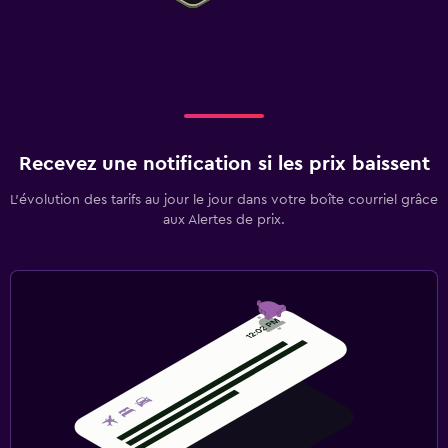
Recevez une notification si les prix baissent
L’évolution des tarifs au jour le jour dans votre boîte courriel grâce
aux Alertes de prix.