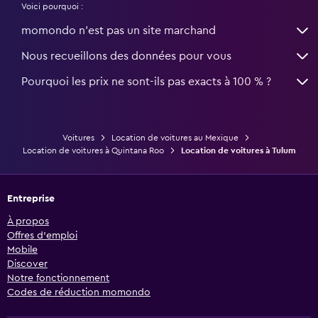
Voici pourquoi :
momondo n'est pas un site marchand
Nous recueillons des données pour vous
Pourquoi les prix ne sont-ils pas exacts à 100 % ?
Voitures
Location de voitures au Mexique
Location de voitures à Quintana Roo
Location de voitures à Tulum
Entreprise
À propos
Offres d’emploi
Mobile
Discover
Notre fonctionnement
Codes de réduction momondo