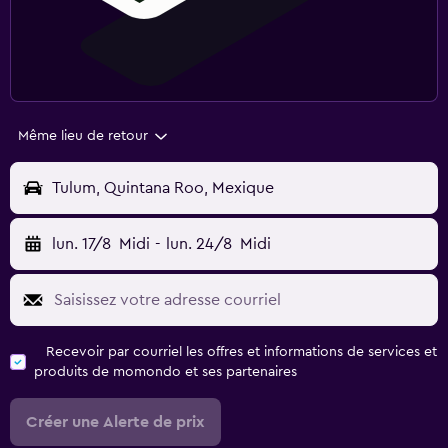
Même lieu de retour
Tulum, Quintana Roo, Mexique
lun. 17/8
Midi
-
lun. 24/8
Midi
Recevoir par courriel les offres et informations de services et
produits de momondo et ses partenaires
Créer une Alerte de prix