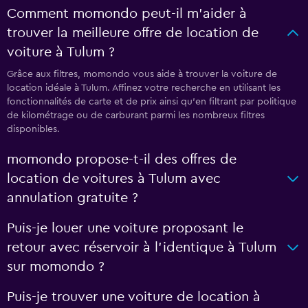
Comment momondo peut-il m’aider à
trouver la meilleure offre de location de
voiture à Tulum ?
Grâce aux filtres, momondo vous aide à trouver la voiture de
location idéale à Tulum. Affinez votre recherche en utilisant les
fonctionnalités de carte et de prix ainsi qu'en filtrant par politique
de kilométrage ou de carburant parmi les nombreux filtres
disponibles.
momondo propose-t-il des offres de
location de voitures à Tulum avec
annulation gratuite ?
Puis-je louer une voiture proposant le
retour avec réservoir à l’identique à Tulum
sur momondo ?
Puis-je trouver une voiture de location à