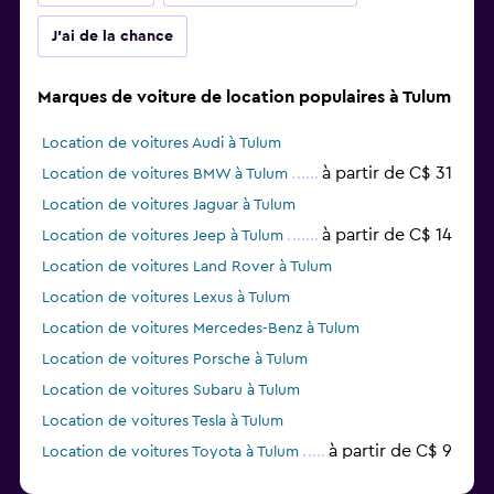
J'ai de la chance
Marques de voiture de location populaires à Tulum
Location de voitures Audi à Tulum
à partir de C$ 31
Location de voitures BMW à Tulum
Location de voitures Jaguar à Tulum
à partir de C$ 14
Location de voitures Jeep à Tulum
Location de voitures Land Rover à Tulum
Location de voitures Lexus à Tulum
Location de voitures Mercedes-Benz à Tulum
Location de voitures Porsche à Tulum
Location de voitures Subaru à Tulum
Location de voitures Tesla à Tulum
à partir de C$ 9
Location de voitures Toyota à Tulum