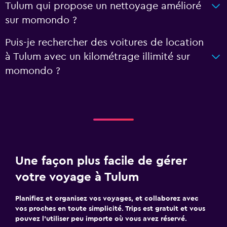
Tulum qui propose un nettoyage amélioré
sur momondo ?
Puis-je rechercher des voitures de location
à Tulum avec un kilométrage illimité sur
momondo ?
Une façon plus facile de gérer
votre voyage à Tulum
Planifiez et organisez vos voyages, et collaborez avec
vos proches en toute simplicité. Trips est gratuit et vous
pouvez l’utiliser peu importe où vous avez réservé.