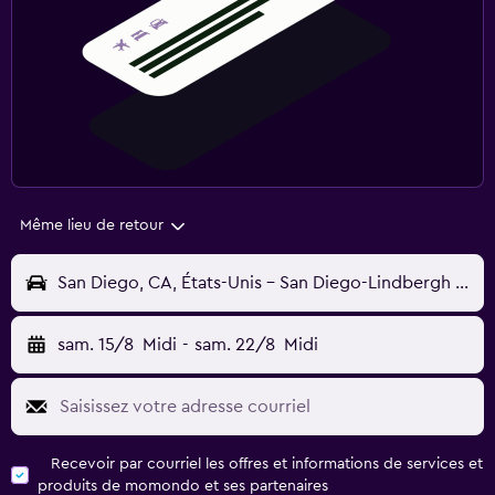
Même lieu de retour
San Diego, CA, États-Unis - San Diego-Lindbergh (SAN)
sam. 15/8
Midi
-
sam. 22/8
Midi
Recevoir par courriel les offres et informations de services et
produits de momondo et ses partenaires