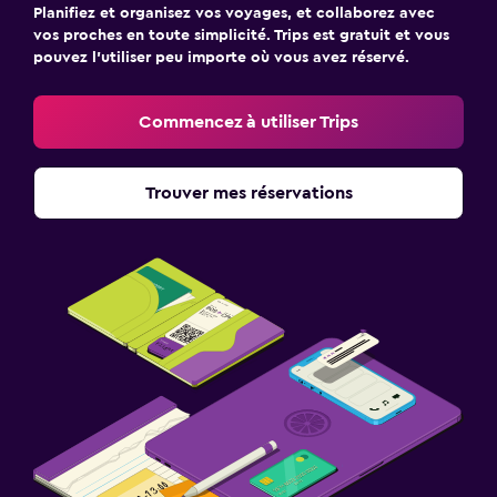
Planifiez et organisez vos voyages, et collaborez avec
vos proches en toute simplicité. Trips est gratuit et vous
pouvez l’utiliser peu importe où vous avez réservé.
Commencez à utiliser Trips
Trouver mes réservations