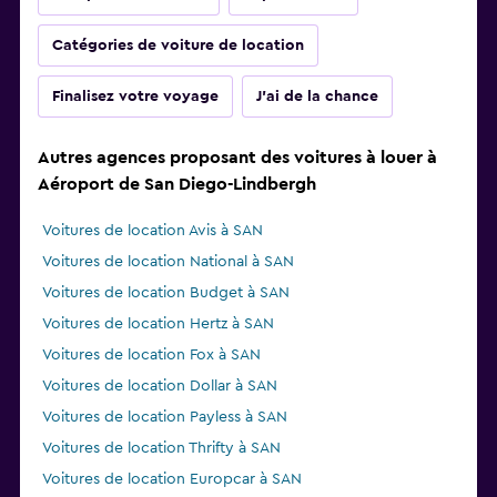
Catégories de voiture de location
Finalisez votre voyage
J'ai de la chance
Autres agences proposant des voitures à louer à
Aéroport de San Diego-Lindbergh
Voitures de location Avis à SAN
Voitures de location National à SAN
Voitures de location Budget à SAN
Voitures de location Hertz à SAN
Voitures de location Fox à SAN
Voitures de location Dollar à SAN
Voitures de location Payless à SAN
Voitures de location Thrifty à SAN
Voitures de location Europcar à SAN