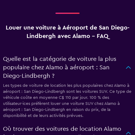
Louer une voiture à Aéroport de San Diego-
Lindbergh avec Alamo - FAQ
Quelle est la catégorie de voiture la plus
populaire chez Alamo à aéroport : San
Diego-Lindbergh ?
Les types de voiture de location les plus populaires chez Alamo à
aéroport : San Diego-Lindbergh sont les voitures SUV. Ce type de
véhicule coûte en moyenne C$ 110 par jour. 100 % des
utilisateur·ices préfèrent louer une voiture SUV chez Alamo à
aéroport : San Diego-Lindbergh en raison du prix, de la
disponibilité et de leurs activités prévues.
Où trouver des voitures de location Alamo