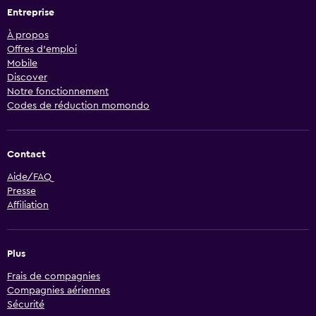
Entreprise
À propos
Offres d’emploi
Mobile
Discover
Notre fonctionnement
Codes de réduction momondo
Contact
Aide/FAQ
Presse
Affiliation
Plus
Frais de compagnies
Compagnies aériennes
Sécurité