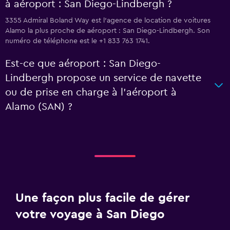
à aéroport : San Diego-Lindbergh ?
3355 Admiral Boland Way est l'agence de location de voitures
Alamo la plus proche de aéroport : San Diego-Lindbergh. Son
numéro de téléphone est le +1 833 763 1741.
Est-ce que aéroport : San Diego-
Lindbergh propose un service de navette
ou de prise en charge à l’aéroport à
Alamo (SAN) ?
Une façon plus facile de gérer
votre voyage à San Diego