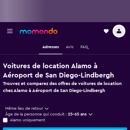
Adresses
Avis
FAQ
Voitures de location Alamo à
Aéroport de San Diego-Lindbergh
Trouvez et comparez des offres de voitures de location
chez Alamo à Aéroport de San Diego-Lindbergh
Même lieu de retour
Âge de la personne qui conduit :
25-65 ans
Alamo uniquement