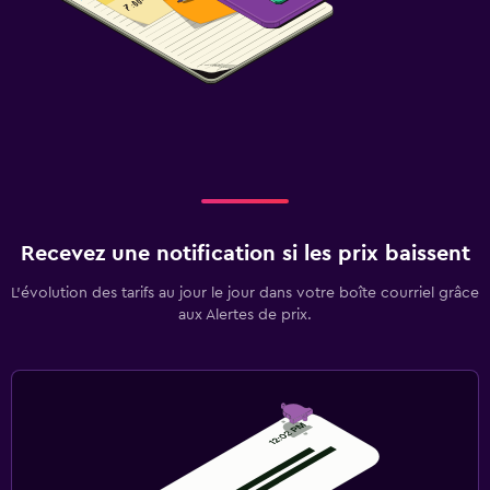
Recevez une notification si les prix baissent
L’évolution des tarifs au jour le jour dans votre boîte courriel grâce
aux Alertes de prix.