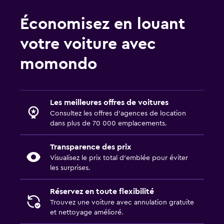
Économisez en louant
votre voiture avec
momondo
Les meilleures offres de voitures
Consultez les offres d’agences de location
dans plus de 70 000 emplacements.
Transparence des prix
Visualisez le prix total d’emblée pour éviter
les surprises.
Réservez en toute flexibilité
Trouvez une voiture avec annulation gratuite
et nettoyage amélioré.