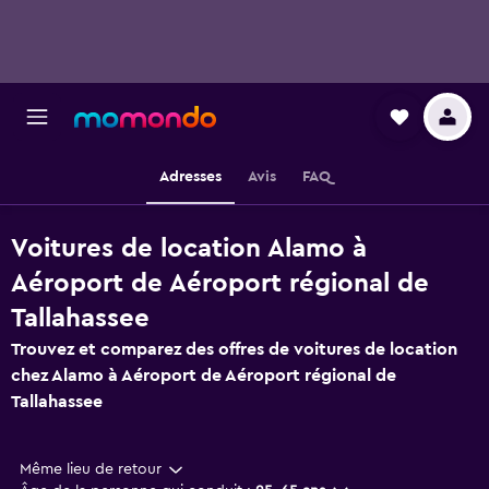
Adresses
Avis
FAQ
Voitures de location Alamo à
Aéroport de Aéroport régional de
Tallahassee
Trouvez et comparez des offres de voitures de location
chez Alamo à Aéroport de Aéroport régional de
Tallahassee
Même lieu de retour