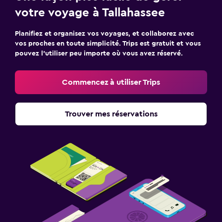
votre voyage à Tallahassee
Planifiez et organisez vos voyages, et collaborez avec
vos proches en toute simplicité. Trips est gratuit et vous
pouvez l’utiliser peu importe où vous avez réservé.
Commencez à utiliser Trips
Trouver mes réservations