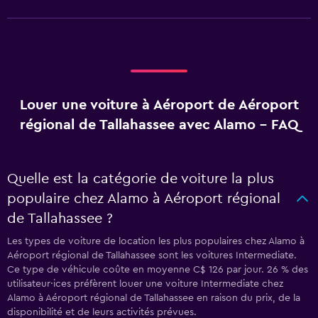
Louer une voiture à Aéroport de Aéroport
régional de Tallahassee avec Alamo - FAQ
Quelle est la catégorie de voiture la plus
populaire chez Alamo à Aéroport régional
de Tallahassee ?
Les types de voiture de location les plus populaires chez Alamo à
Aéroport régional de Tallahassee sont les voitures Intermediate.
Ce type de véhicule coûte en moyenne C$ 126 par jour. 26 % des
utilisateur·ices préfèrent louer une voiture Intermediate chez
Alamo à Aéroport régional de Tallahassee en raison du prix, de la
disponibilité et de leurs activités prévues.