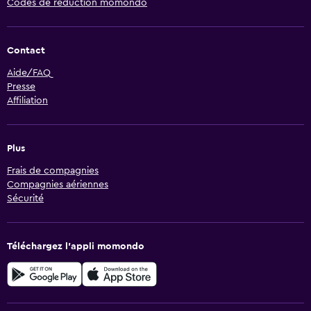
Codes de réduction momondo
Contact
Aide/FAQ
Presse
Affiliation
Plus
Frais de compagnies
Compagnies aériennes
Sécurité
Téléchargez l’appli momondo