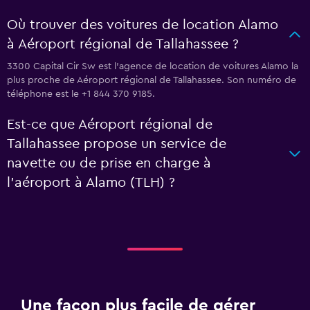
Où trouver des voitures de location Alamo
à Aéroport régional de Tallahassee ?
3300 Capital Cir Sw est l'agence de location de voitures Alamo la
plus proche de Aéroport régional de Tallahassee. Son numéro de
téléphone est le +1 844 370 9185.
Est-ce que Aéroport régional de
Tallahassee propose un service de
navette ou de prise en charge à
l’aéroport à Alamo (TLH) ?
Une façon plus facile de gérer