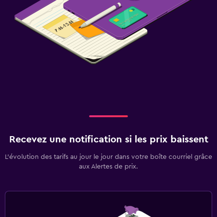
Recevez une notification si les prix baissent
L’évolution des tarifs au jour le jour dans votre boîte courriel grâce
aux Alertes de prix.