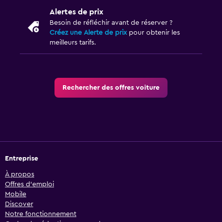
Alertes de prix
Besoin de réfléchir avant de réserver ?
Créez une Alerte de prix
pour obtenir les
meilleurs tarifs.
Rechercher des offres voiture
Entreprise
À propos
Offres d’emploi
Mobile
Discover
Notre fonctionnement