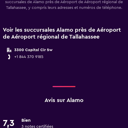
succursales de Alamo près de Aéroport de Aéroport régional de
Tallahassee, y compris leurs adresses et numéros de téléphone.
Voir les succursales Alamo près de Aéroport
de Aéroport régional de Tallahassee
3300 Capital Cir Sw
+1 844 370 9185
Avis sur Alamo
Bien
7,3
3 notes certifiées