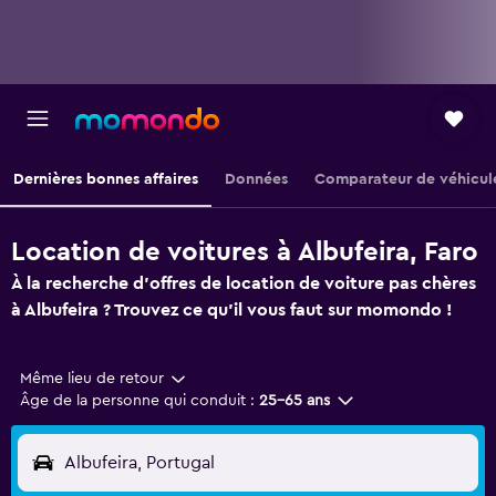
Dernières bonnes affaires
Données
Comparateur de véhicul
Location de voitures à Albufeira, Faro
À la recherche d'offres de location de voiture pas chères
à Albufeira ? Trouvez ce qu'il vous faut sur momondo !
Même lieu de retour
Âge de la personne qui conduit :
25-65 ans
Albufeira, Portugal