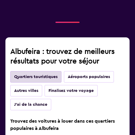
Albufeira : trouvez de meilleurs
résultats pour votre séjour
Quartiers touristiques
Aéroports populaires
Autres villes
Finalisez votre voyage
J'ai de la chance
Trouvez des voitures à louer dans ces quartiers
populaires à Albufeira