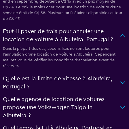
end en septembre, débutent à C$ 16 avec un prix moyen de
C$ 64. Le prix le moins cher pour une location de voiture d’une
semaine était de C$ 38. Plusieurs tarifs étaient disponibles autour
de C$ 47.
Faut-il payer de frais pour annuler une
location de voiture à Albufeira, Portugal ?
Dans la plupart des cas, aucuns frais ne sont facturés pour
l’annulation d’une location de voiture à Albufeira. Cependant,
assurez-vous de vérifier les conditions d’annulation avant de
réserver.
Quelle est la limite de vitesse à Albufeira,
Portugal ?
Quelle agence de location de voitures
propose une Volkswagen Taigo in
Albufeira ?
Quel temps fait-il à Albufeira, Portugal en