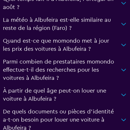
août ?
La météo à Albufeira est-elle similaire au
reste de la région (Faro) ?
Quand est-ce que momondo met à jour
les prix des voitures à Albufeira ?
Parmi combien de prestataires momondo
effectue-t-il des recherches pour les
voitures à Albufeira ?
À partir de quel âge peut-on louer une
voiture à Albufeira ?
De quels documents ou pièces d'identité
a-t-on besoin pour louer une voiture à
Albufeira ?