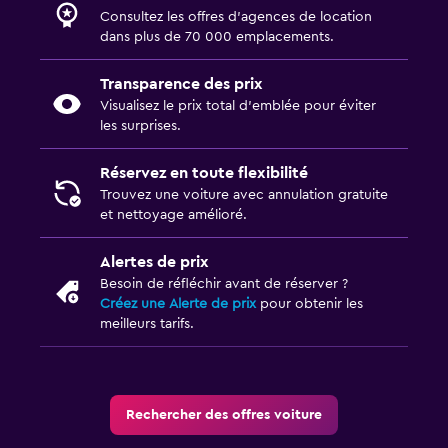
Consultez les offres d’agences de location
dans plus de 70 000 emplacements.
Transparence des prix
Visualisez le prix total d’emblée pour éviter
les surprises.
Réservez en toute flexibilité
Trouvez une voiture avec annulation gratuite
et nettoyage amélioré.
Alertes de prix
Besoin de réfléchir avant de réserver ?
Créez une Alerte de prix
pour obtenir les
meilleurs tarifs.
Rechercher des offres voiture