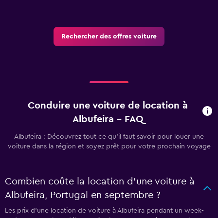
Rechercher des offres voiture
Conduire une voiture de location à
Albufeira - FAQ
Albufeira : Découvrez tout ce qu’il faut savoir pour louer une
voiture dans la région et soyez prêt pour votre prochain voyage
Combien coûte la location d’une voiture à
Albufeira, Portugal en septembre ?
Les prix d’une location de voiture à Albufeira pendant un week-