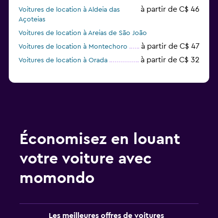
à partir de C$ 46
Voitures de location à Aldeia das
Açoteias
Voitures de location à Areias de São João
à partir de C$ 47
Voitures de location à Montechoro
à partir de C$ 32
Voitures de location à Orada
Économisez en louant
votre voiture avec
momondo
Les meilleures offres de voitures