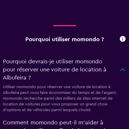
Pourquoi utiliser momondo ?
Pourquoi devrais-je utiliser momondo
pour réserver une voiture de location à
Albufeira ?
Utiliser momondo pour réserver une voiture de location à
Albufeira peut vous faire économiser du temps et de l'argent.
momondo recherche parmi des milliers de sites Internet de
location de voitures pour vous proposer un grand choix
d'options et de véhicules parmi lesquels choisir.
Comment momondo peut-il m’aider à