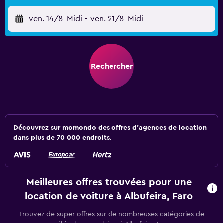
ven. 14/8
Midi
-
ven. 21/8
Midi
Rechercher
Découvrez sur momondo des offres d'agences de location
dans plus de 70 000 endroits.
Meilleures offres trouvées pour une
location de voiture à Albufeira, Faro
Trouvez de super offres sur de nombreuses catégories de