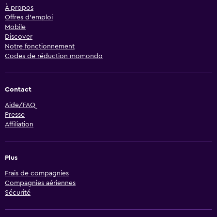
À propos
Offres d’emploi
Mobile
Discover
Notre fonctionnement
Codes de réduction momondo
Contact
Aide/FAQ
Presse
Affiliation
Plus
Frais de compagnies
Compagnies aériennes
Sécurité