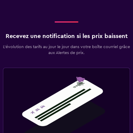
Recevez une notification si les prix baissent
L’évolution des tarifs au jour le jour dans votre boîte courriel grâce
aux Alertes de prix.