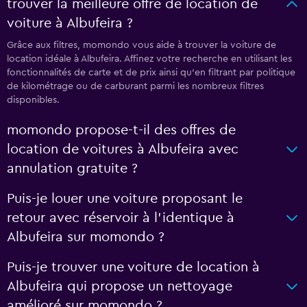
trouver la meilleure offre de location de
voiture à Albufeira ?
Grâce aux filtres, momondo vous aide à trouver la voiture de
location idéale à Albufeira. Affinez votre recherche en utilisant les
fonctionnalités de carte et de prix ainsi qu'en filtrant par politique
de kilométrage ou de carburant parmi les nombreux filtres
disponibles.
momondo propose-t-il des offres de
location de voitures à Albufeira avec
annulation gratuite ?
Puis-je louer une voiture proposant le
retour avec réservoir à l’identique à
Albufeira sur momondo ?
Puis-je trouver une voiture de location à
Albufeira qui propose un nettoyage
amélioré sur momondo ?