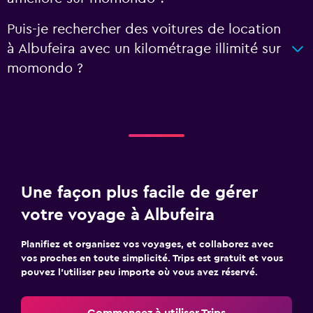
Puis-je rechercher des voitures de location
à Albufeira avec un kilométrage illimité sur
momondo ?
Une façon plus facile de gérer
votre voyage à Albufeira
Planifiez et organisez vos voyages, et collaborez avec
vos proches en toute simplicité. Trips est gratuit et vous
pouvez l’utiliser peu importe où vous avez réservé.
Commencez à utiliser Trips