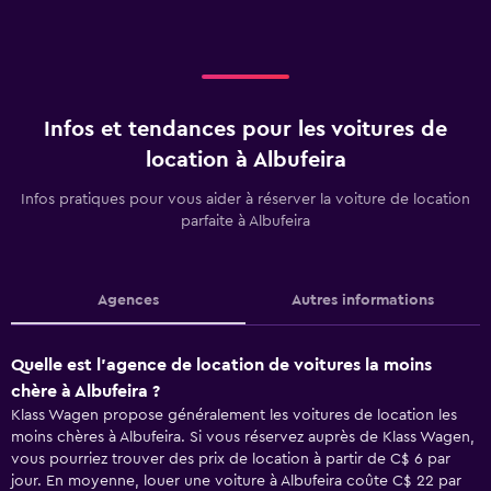
Infos et tendances pour les voitures de
location à Albufeira
Infos pratiques pour vous aider à réserver la voiture de location
parfaite à Albufeira
Agences
Autres informations
Quelle est l’agence de location de voitures la moins
chère à Albufeira ?
Klass Wagen propose généralement les voitures de location les
moins chères à Albufeira. Si vous réservez auprès de Klass Wagen,
vous pourriez trouver des prix de location à partir de C$ 6 par
jour. En moyenne, louer une voiture à Albufeira coûte C$ 22 par