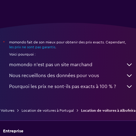
momondo fait de son mieux pour obtenir des prix exacts. Cependant,
*
les prix ne sont pas garantis
.
Voici pourquoi :
momondo n'est pas un site marchand
Nous recueillons des données pour vous
Pourquoi les prix ne sont-ils pas exacts à 100 % ?
Voitures
Location de voitures à Portugal
Location de voitures à Albufeira
Entreprise