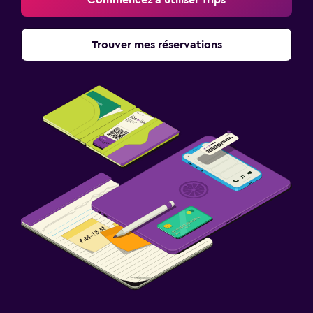
Trouver mes réservations