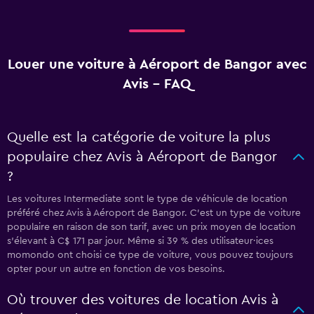
Louer une voiture à Aéroport de Bangor avec
Avis - FAQ
Quelle est la catégorie de voiture la plus
populaire chez Avis à Aéroport de Bangor
?
Les voitures Intermediate sont le type de véhicule de location
préféré chez Avis à Aéroport de Bangor. C'est un type de voiture
populaire en raison de son tarif, avec un prix moyen de location
s'élevant à C$ 171 par jour. Même si 39 % des utilisateur·ices
momondo ont choisi ce type de voiture, vous pouvez toujours
opter pour un autre en fonction de vos besoins.
Où trouver des voitures de location Avis à