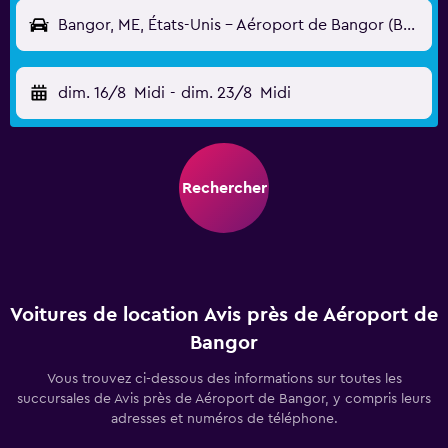
Bangor, ME, États-Unis - Aéroport de Bangor (BGR)
dim. 16/8
Midi
-
dim. 23/8
Midi
Rechercher
Voitures de location Avis près de Aéroport de
Bangor
Vous trouvez ci-dessous des informations sur toutes les
succursales de Avis près de Aéroport de Bangor, y compris leurs
adresses et numéros de téléphone.