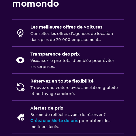
momondo
Les meilleures offres de voitures
Consultez les offres d’agences de location
dans plus de 70 000 emplacements.
Transparence des prix
Visualisez le prix total d’emblée pour éviter
les surprises.
Réservez en toute flexibilité
Trouvez une voiture avec annulation gratuite
et nettoyage amélioré.
Alertes de prix
Besoin de réfléchir avant de réserver ?
Créez une Alerte de prix
pour obtenir les
meilleurs tarifs.