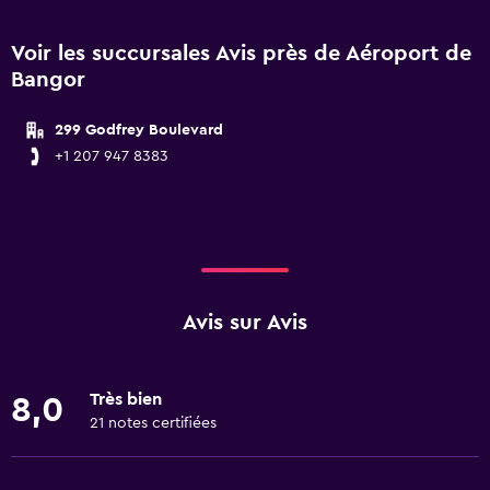
Voir les succursales Avis près de Aéroport de
Bangor
299 Godfrey Boulevard
+1 207 947 8383
Avis sur Avis
Très bien
8,0
21 notes certifiées