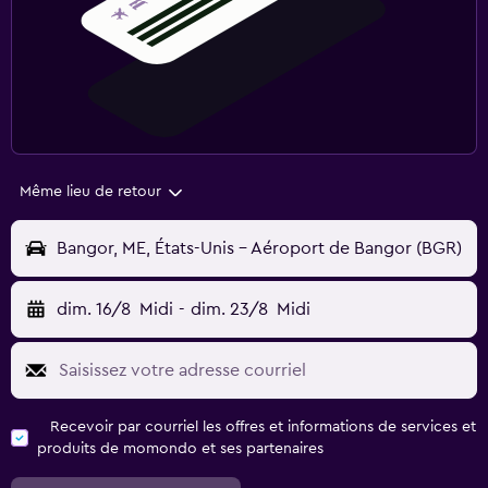
Même lieu de retour
Bangor, ME, États-Unis - Aéroport de Bangor (BGR)
dim. 16/8
Midi
-
dim. 23/8
Midi
Recevoir par courriel les offres et informations de services et
produits de momondo et ses partenaires