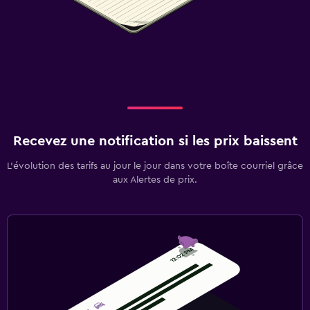
Recevez une notification si les prix baissent
L’évolution des tarifs au jour le jour dans votre boîte courriel grâce
aux Alertes de prix.