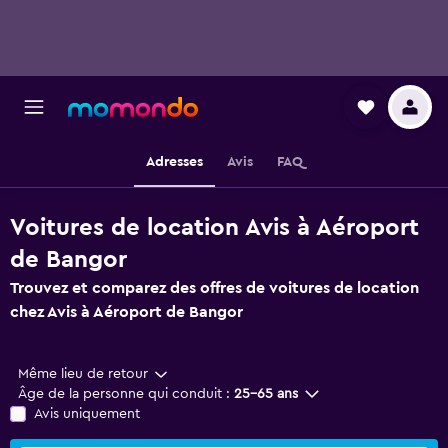
Adresses
Avis
FAQ
Voitures de location Avis à Aéroport
de Bangor
Trouvez et comparez des offres de voitures de location
chez Avis à Aéroport de Bangor
Même lieu de retour
Âge de la personne qui conduit :
25-65 ans
Avis uniquement