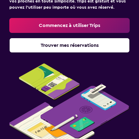
vos proches en toute simplicité. Trips est gratuit et vous
pouvez l’utiliser peu importe où vous avez réservé.
Commencez à utiliser Trips
Trouver mes réservations