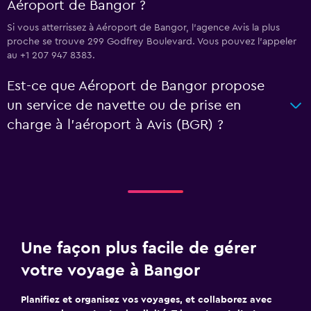
Aéroport de Bangor ?
Si vous atterrissez à Aéroport de Bangor, l’agence Avis la plus
proche se trouve 299 Godfrey Boulevard. Vous pouvez l’appeler
au +1 207 947 8383.
Est-ce que Aéroport de Bangor propose
un service de navette ou de prise en
charge à l’aéroport à Avis (BGR) ?
Une façon plus facile de gérer
votre voyage à Bangor
Planifiez et organisez vos voyages, et collaborez avec