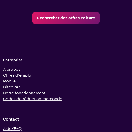
Rechercher des offres voiture
Entreprise
À propos
Offres d’emploi
Mobile
Discover
Notre fonctionnement
Codes de réduction momondo
Contact
Aide/FAQ