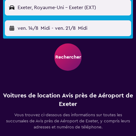
Exeter, Royaume-Uni - Exeter (EXT)
ven. 14/8
Midi
-
ven. 21/8
Midi
Rechercher
Voitures de location Avis près de Aéroport de
Exeter
Vous trouvez ci-dessous des informations sur toutes les
succursales de Avis près de Aéroport de Exeter, y compris leurs
adresses et numéros de téléphone.