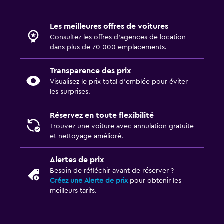
Les meilleures offres de voitures
Consultez les offres d’agences de location
dans plus de 70 000 emplacements.
Transparence des prix
Visualisez le prix total d’emblée pour éviter
les surprises.
Réservez en toute flexibilité
Trouvez une voiture avec annulation gratuite
et nettoyage amélioré.
Alertes de prix
Besoin de réfléchir avant de réserver ?
Créez une Alerte de prix
pour obtenir les
meilleurs tarifs.