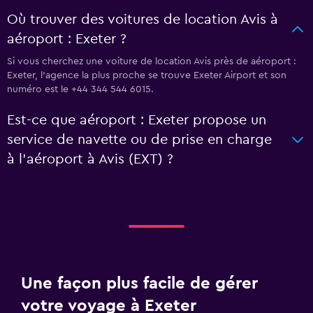
Où trouver des voitures de location Avis à
aéroport : Exeter ?
Si vous cherchez une voiture de location Avis près de aéroport :
Exeter, l’agence la plus proche se trouve Exeter Airport et son
numéro est le +44 344 544 6015.
Est-ce que aéroport : Exeter propose un
service de navette ou de prise en charge
à l’aéroport à Avis (EXT) ?
Une façon plus facile de gérer
votre voyage à Exeter