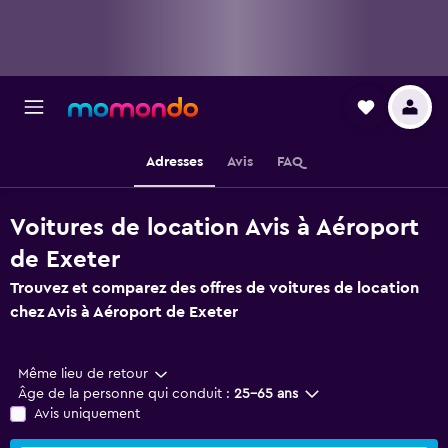
Adresses
Avis
FAQ
Voitures de location Avis à Aéroport
de Exeter
Trouvez et comparez des offres de voitures de location
chez Avis à Aéroport de Exeter
Même lieu de retour
Âge de la personne qui conduit :
25-65 ans
Avis uniquement