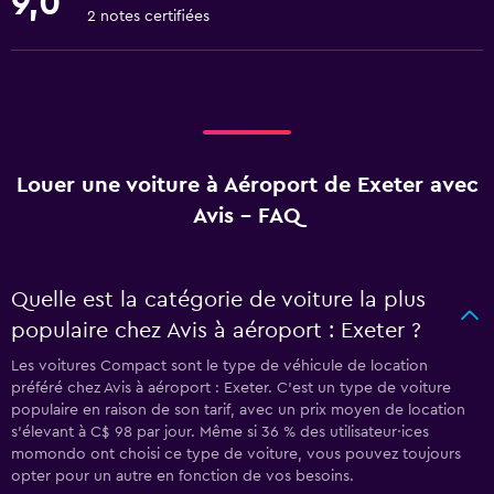
9,0
2 notes certifiées
Louer une voiture à Aéroport de Exeter avec
Avis - FAQ
Quelle est la catégorie de voiture la plus
populaire chez Avis à aéroport : Exeter ?
Les voitures Compact sont le type de véhicule de location
préféré chez Avis à aéroport : Exeter. C'est un type de voiture
populaire en raison de son tarif, avec un prix moyen de location
s'élevant à C$ 98 par jour. Même si 36 % des utilisateur·ices
momondo ont choisi ce type de voiture, vous pouvez toujours
opter pour un autre en fonction de vos besoins.