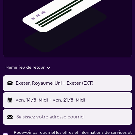
Même lieu de retour
Exeter, Royaume-Uni - Exeter (EXT)
ven. 14/8
Midi
-
ven. 21/8
Midi
Recevoir par courriel les offres et informations de services et