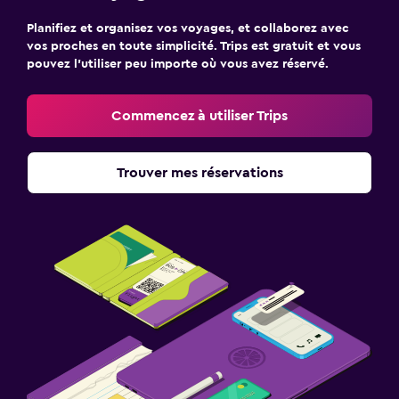
Planifiez et organisez vos voyages, et collaborez avec
vos proches en toute simplicité. Trips est gratuit et vous
pouvez l’utiliser peu importe où vous avez réservé.
Commencez à utiliser Trips
Trouver mes réservations