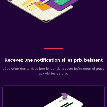
Recevez une notification si les prix baissent
L’évolution des tarifs au jour le jour dans votre boîte courriel grâce
aux Alertes de prix.