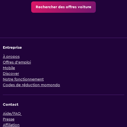
Rechercher des offres voiture
Entreprise
À propos
Offres d’emploi
Mobile
Discover
Notre fonctionnement
Codes de réduction momondo
Contact
Aide/FAQ
Presse
Affiliation