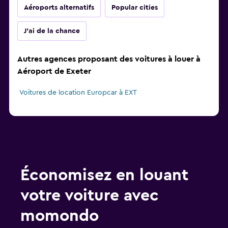
Aéroports alternatifs
Popular cities
J'ai de la chance
Autres agences proposant des voitures à louer à
Aéroport de Exeter
Voitures de location Europcar à EXT
Économisez en louant
votre voiture avec
momondo