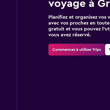
voyage à Gr
Planifiez et organisez vos 
avec vos proches en toute s
gratuit et vous pouvez l’ut
vous avez réservé.
Commencez à utiliser Trips