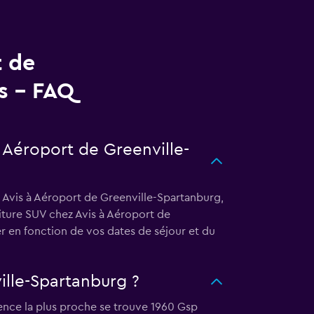
t de
s - FAQ
à Aéroport de Greenville-
z Avis à Aéroport de Greenville-Spartanburg,
oiture SUV chez Avis à Aéroport de
r en fonction de vos dates de séjour et du
ille-Spartanburg ?
ence la plus proche se trouve 1960 Gsp