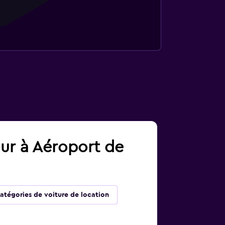
our à Aéroport de
atégories de voiture de location