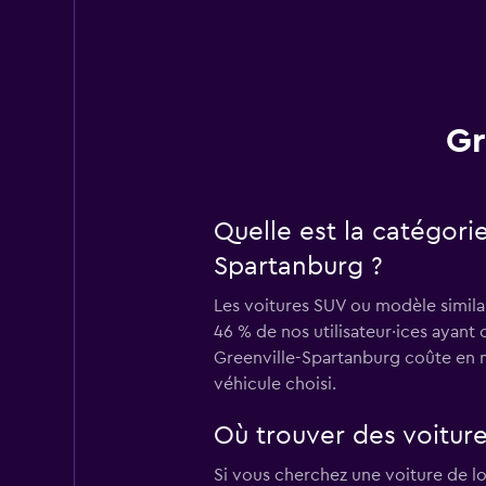
Gr
Quelle est la catégori
Spartanburg ?
Les voitures SUV ou modèle similai
46 % de nos utilisateur·ices ayant
Greenville-Spartanburg coûte en m
véhicule choisi.
Où trouver des voiture
Si vous cherchez une voiture de l