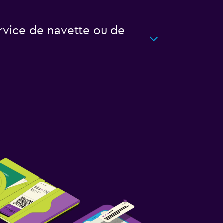
rvice de navette ou de