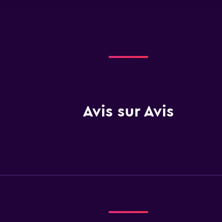
Avis sur Avis