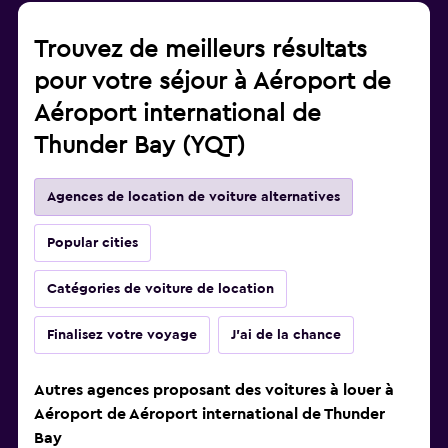
Trouvez de meilleurs résultats
pour votre séjour à Aéroport de
Aéroport international de
Thunder Bay (YQT)
Agences de location de voiture alternatives
Popular cities
Catégories de voiture de location
Finalisez votre voyage
J'ai de la chance
Autres agences proposant des voitures à louer à
Aéroport de Aéroport international de Thunder
Bay