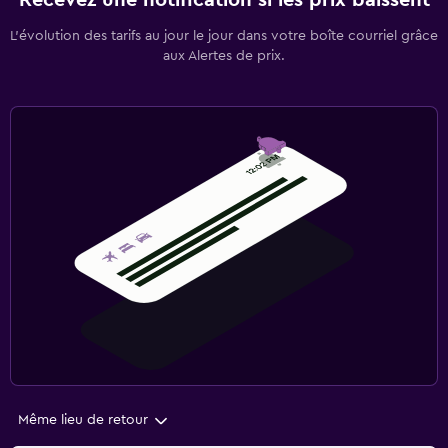
Recevez une notification si les prix baissent
L’évolution des tarifs au jour le jour dans votre boîte courriel grâce
aux Alertes de prix.
Même lieu de retour