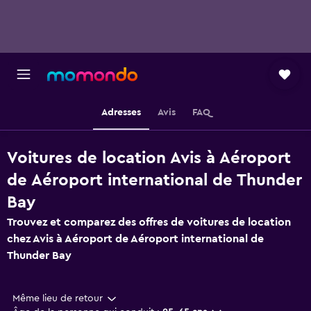
Adresses
Avis
FAQ
Voitures de location Avis à Aéroport
de Aéroport international de Thunder
Bay
Trouvez et comparez des offres de voitures de location
chez Avis à Aéroport de Aéroport international de
Thunder Bay
Même lieu de retour