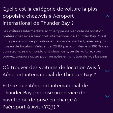
Quelle est la catégorie de voiture la plus
populaire chez Avis à Aéroport
international de Thunder Bay ?
Les voitures Intermediate sont le type de véhicule de location
préféré chez Avis à Aéroport international de Thunder Bay. C'est
un type de voiture populaire en raison de son tarif, avec un prix
moyen de location s'élevant à C$ 83 par jour. Même si 100 % des
utilisateur·ices momondo ont choisi ce type de voiture, vous
pouvez toujours opter pour un autre en fonction de vos besoins.
Où trouver des voitures de location Avis à
Aéroport international de Thunder Bay ?
Est-ce que Aéroport international de
Thunder Bay propose un service de
navette ou de prise en charge à
l’aéroport à Avis (YQT) ?