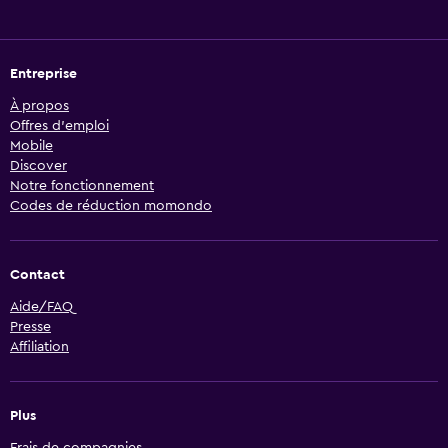
Entreprise
À propos
Offres d’emploi
Mobile
Discover
Notre fonctionnement
Codes de réduction momondo
Contact
Aide/FAQ
Presse
Affiliation
Plus