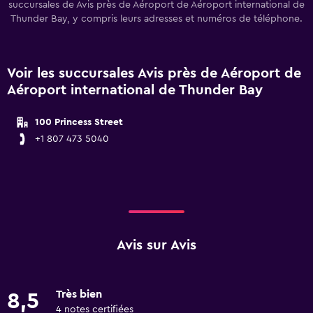
succursales de Avis près de Aéroport de Aéroport international de
Thunder Bay, y compris leurs adresses et numéros de téléphone.
Voir les succursales Avis près de Aéroport de
Aéroport international de Thunder Bay
100 Princess Street
+1 807 473 5040
Avis sur Avis
Très bien
8,5
4 notes certifiées