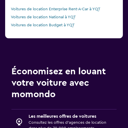
Voitures de location Enterprise Rent-A-Car à YQT
Voitures de location National à YQT
Voitures de location Budget à YQT
Économisez en louant
votre voiture avec
momondo
Les meilleures offres de voitures
Consultez les offres d’agences de location