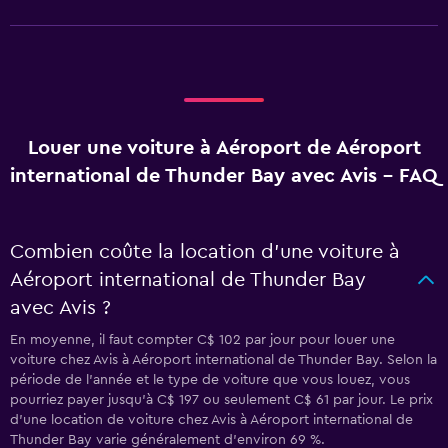
Louer une voiture à Aéroport de Aéroport
international de Thunder Bay avec Avis - FAQ
Combien coûte la location d’une voiture à
Aéroport international de Thunder Bay
avec Avis ?
En moyenne, il faut compter C$ 102 par jour pour louer une
voiture chez Avis à Aéroport international de Thunder Bay. Selon la
période de l'année et le type de voiture que vous louez, vous
pourriez payer jusqu'à C$ 197 ou seulement C$ 61 par jour. Le prix
d'une location de voiture chez Avis à Aéroport international de
Thunder Bay varie généralement d'environ 69 %.