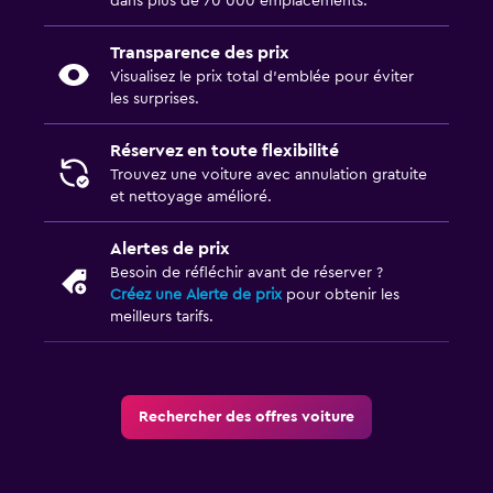
dans plus de 70 000 emplacements.
Transparence des prix
Visualisez le prix total d’emblée pour éviter
les surprises.
Réservez en toute flexibilité
Trouvez une voiture avec annulation gratuite
et nettoyage amélioré.
Alertes de prix
Besoin de réfléchir avant de réserver ?
Créez une Alerte de prix
pour obtenir les
meilleurs tarifs.
Rechercher des offres voiture