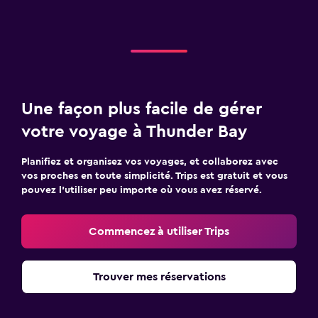
Une façon plus facile de gérer
votre voyage à Thunder Bay
Planifiez et organisez vos voyages, et collaborez avec
vos proches en toute simplicité. Trips est gratuit et vous
pouvez l’utiliser peu importe où vous avez réservé.
Commencez à utiliser Trips
Trouver mes réservations