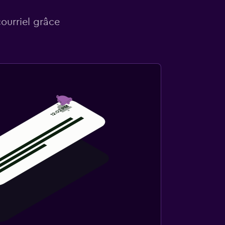
courriel grâce