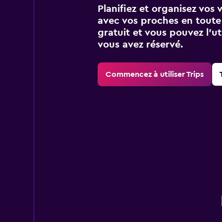
Planifiez et organisez vos 
avec vos proches en toute s
gratuit et vous pouvez l’ut
vous avez réservé.
Commencez à utiliser Trips