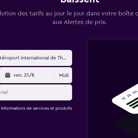
lution des tarifs au jour le jour dans votre boîte 
aux Alertes de prix.
ven. 21/8
Midi
t informations de services et produits