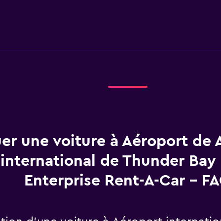
er une voiture à Aéroport de 
international de Thunder Bay
Enterprise Rent-A-Car - F