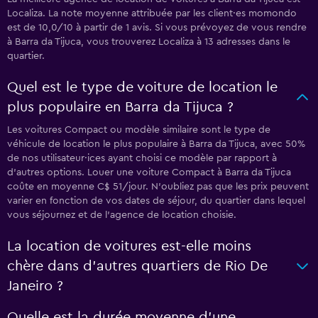
Localiza. La note moyenne attribuée par les client·es momondo
est de 10,0/10 à partir de 1 avis. Si vous prévoyez de vous rendre
à Barra da Tijuca, vous trouverez Localiza à 13 adresses dans le
quartier.
Quel est le type de voiture de location le
plus populaire en Barra da Tijuca ?
Les voitures Compact ou modèle similaire sont le type de
véhicule de location le plus populaire à Barra da Tijuca, avec 50%
de nos utilisateur·ices ayant choisi ce modèle par rapport à
d'autres options. Louer une voiture Compact à Barra da Tijuca
coûte en moyenne C$ 51/jour. N'oubliez pas que les prix peuvent
varier en fonction de vos dates de séjour, du quartier dans lequel
vous séjournez et de l'agence de location choisie.
La location de voitures est-elle moins
chère dans d’autres quartiers de Rio De
Janeiro ?
Quelle est la durée moyenne d’une