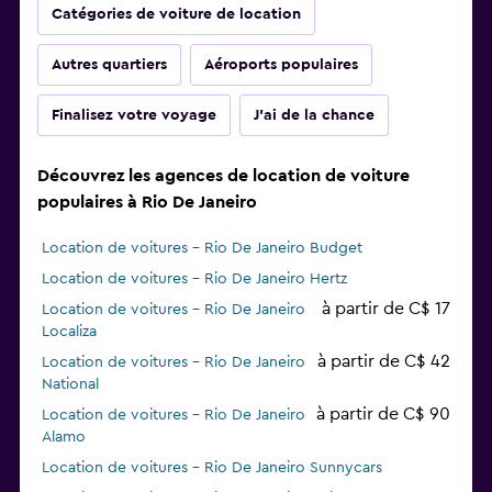
Catégories de voiture de location
Autres quartiers
Aéroports populaires
Finalisez votre voyage
J'ai de la chance
Découvrez les agences de location de voiture
populaires à Rio De Janeiro
Location de voitures - Rio De Janeiro Budget
Location de voitures - Rio De Janeiro Hertz
à partir de C$ 17
Location de voitures - Rio De Janeiro
Localiza
à partir de C$ 42
Location de voitures - Rio De Janeiro
National
à partir de C$ 90
Location de voitures - Rio De Janeiro
Alamo
Location de voitures - Rio De Janeiro Sunnycars