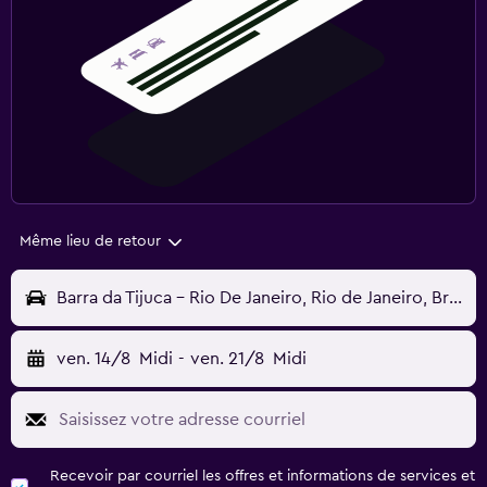
Même lieu de retour
Barra da Tijuca - Rio De Janeiro, Rio de Janeiro, Brésil
ven. 14/8
Midi
-
ven. 21/8
Midi
Recevoir par courriel les offres et informations de services et