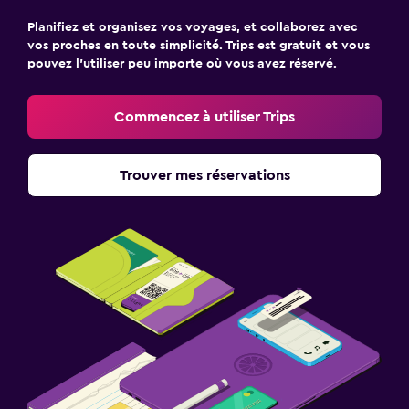
Planifiez et organisez vos voyages, et collaborez avec
vos proches en toute simplicité. Trips est gratuit et vous
pouvez l’utiliser peu importe où vous avez réservé.
Commencez à utiliser Trips
Trouver mes réservations