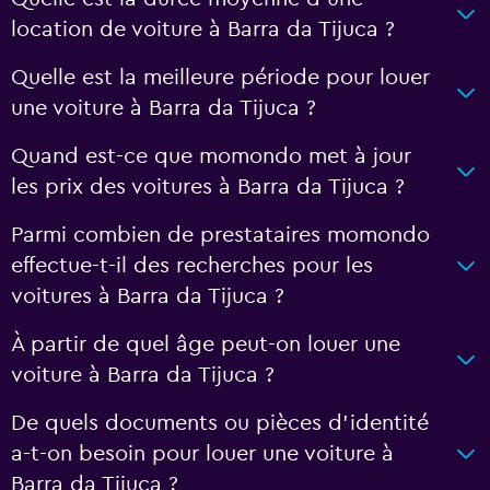
location de voiture à Barra da Tijuca ?
Quelle est la meilleure période pour louer
une voiture à Barra da Tijuca ?
Quand est-ce que momondo met à jour
les prix des voitures à Barra da Tijuca ?
Parmi combien de prestataires momondo
effectue-t-il des recherches pour les
voitures à Barra da Tijuca ?
À partir de quel âge peut-on louer une
voiture à Barra da Tijuca ?
De quels documents ou pièces d'identité
a-t-on besoin pour louer une voiture à
Barra da Tijuca ?