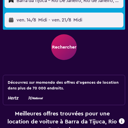
Barra da Tijuca - Rio De Janeiro, Rio de Janeiro, Brésil
ven. 14/8
Midi
-
ven. 21/8
Midi
Rechercher
Découvrez sur momondo des offres d'agences de location
dans plus de 70 000 endroits.
Meilleures offres trouvées pour une
location de voiture à Barra da Tijuca, Rio