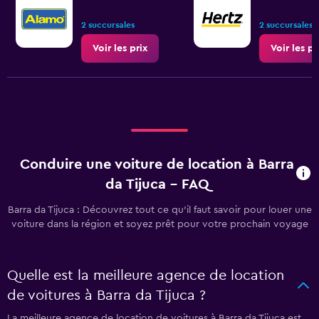
2 succursales
2 succursales
Voir les prix
Voir les pr
Conduire une voiture de location à Barra
da Tijuca - FAQ
Barra da Tijuca : Découvrez tout ce qu’il faut savoir pour louer une
voiture dans la région et soyez prêt pour votre prochain voyage
Quelle est la meilleure agence de location
de voitures à Barra da Tijuca ?
La meilleure agence de location de voitures à Barra da Tijuca est