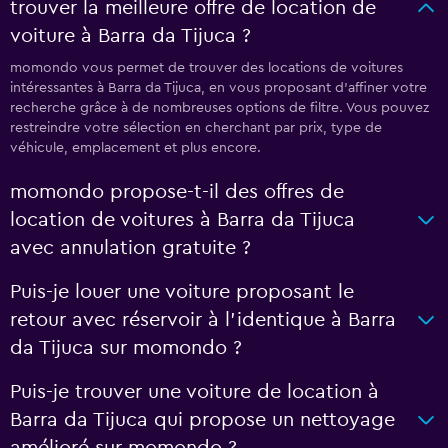
trouver la meilleure offre de location de
voiture à Barra da Tijuca ?
momondo vous permet de trouver des locations de voitures
intéressantes à Barra da Tijuca, en vous proposant d'affiner votre
recherche grâce à de nombreuses options de filtre. Vous pouvez
restreindre votre sélection en cherchant par prix, type de
véhicule, emplacement et plus encore.
momondo propose-t-il des offres de
location de voitures à Barra da Tijuca
avec annulation gratuite ?
Puis-je louer une voiture proposant le
retour avec réservoir à l’identique à Barra
da Tijuca sur momondo ?
Puis-je trouver une voiture de location à
Barra da Tijuca qui propose un nettoyage