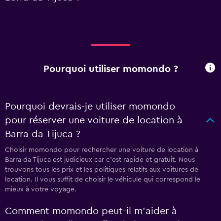
Pourquoi utiliser momondo ?
Pourquoi devrais-je utiliser momondo
pour réserver une voiture de location à
Barra da Tijuca ?
Choisir momondo pour rechercher une voiture de location à
Barra da Tijuca est judicieux car c'est rapide et gratuit. Nous
trouvons tous les prix et les politiques relatifs aux voitures de
location. Il vous suffit de choisir le véhicule qui correspond le
mieux à votre voyage.
Comment momondo peut-il m’aider à