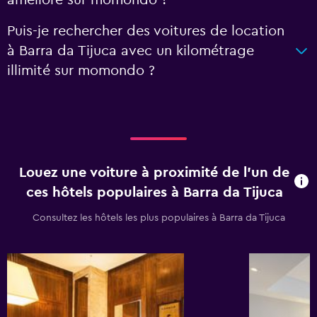
amélioré sur momondo ?
Puis-je rechercher des voitures de location
à Barra da Tijuca avec un kilométrage
illimité sur momondo ?
Louez une voiture à proximité de l’un de
ces hôtels populaires à Barra da Tijuca
Consultez les hôtels les plus populaires à Barra da Tijuca