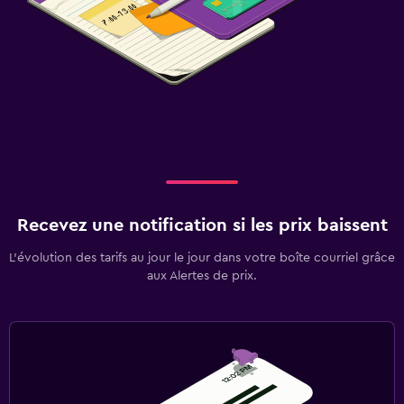
Recevez une notification si les prix baissent
L’évolution des tarifs au jour le jour dans votre boîte courriel grâce
aux Alertes de prix.