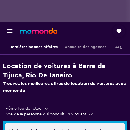
Dernières bonnes affaires
Annuaire des agences
FAQ
Location de voitures à Barra da
Tijuca, Rio De Janeiro
Trouvez les meilleures offres de location de voitures avec
momondo
Même lieu de retour
Âge de la personne qui conduit :
25-65 ans