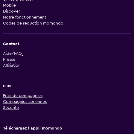
Mobile
Discover
Notre fonctionnement
Codes de réduction momondo
Contact
Aide/FAQ
Presse
Affiliation
Plus
Frais de compagnies
Compagnies aériennes
Sécurité
Téléchargez l’appli momondo