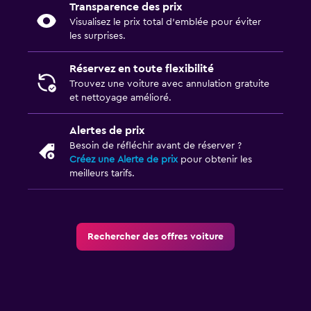
Transparence des prix
Visualisez le prix total d’emblée pour éviter
les surprises.
Réservez en toute flexibilité
Trouvez une voiture avec annulation gratuite
et nettoyage amélioré.
Alertes de prix
Besoin de réfléchir avant de réserver ?
Créez une Alerte de prix
pour obtenir les
meilleurs tarifs.
Rechercher des offres voiture