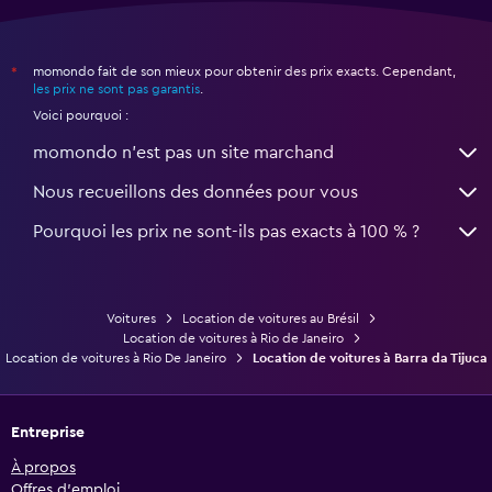
momondo fait de son mieux pour obtenir des prix exacts. Cependant,
*
les prix ne sont pas garantis
.
Voici pourquoi :
momondo n'est pas un site marchand
Nous recueillons des données pour vous
Pourquoi les prix ne sont-ils pas exacts à 100 % ?
Voitures
Location de voitures au Brésil
Location de voitures à Rio de Janeiro
Location de voitures à Rio De Janeiro
Location de voitures à Barra da Tijuca
Entreprise
À propos
Offres d’emploi