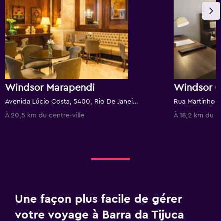
Windsor Marapendi
Windsor 
Avenida Lúcio Costa, 5400, Rio De Janeiro, Brésil
À 20,5 km du centre-ville
À 18,2 km du ce
Une façon plus facile de gérer
votre voyage à Barra da Tijuca