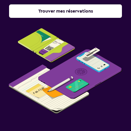
Trouver mes réservations