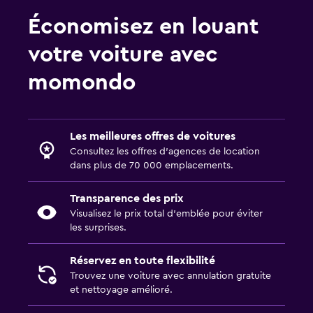
Économisez en louant
votre voiture avec
momondo
Les meilleures offres de voitures
Consultez les offres d’agences de location
dans plus de 70 000 emplacements.
Transparence des prix
Visualisez le prix total d’emblée pour éviter
les surprises.
Réservez en toute flexibilité
Trouvez une voiture avec annulation gratuite
et nettoyage amélioré.