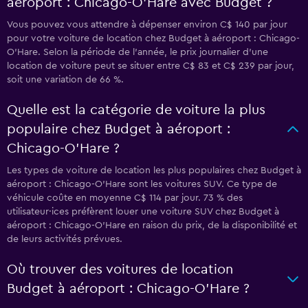
aéroport : Chicago-O'Hare avec Budget ?
Vous pouvez vous attendre à dépenser environ C$ 140 par jour
pour votre voiture de location chez Budget à aéroport : Chicago-
O'Hare. Selon la période de l’année, le prix journalier d'une
location de voiture peut se situer entre C$ 83 et C$ 239 par jour,
soit une variation de 66 %.
Quelle est la catégorie de voiture la plus
populaire chez Budget à aéroport :
Chicago-O'Hare ?
Les types de voiture de location les plus populaires chez Budget à
aéroport : Chicago-O'Hare sont les voitures SUV. Ce type de
véhicule coûte en moyenne C$ 114 par jour. 73 % des
utilisateur·ices préfèrent louer une voiture SUV chez Budget à
aéroport : Chicago-O'Hare en raison du prix, de la disponibilité et
de leurs activités prévues.
Où trouver des voitures de location
Budget à aéroport : Chicago-O'Hare ?