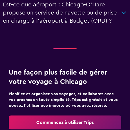
Est-ce que aéroport : Chicago-O'Hare
propose un service de navette ou de prise
en charge à l’aéroport à Budget (ORD) ?
Une façon plus facile de gérer
votre voyage à Chicago
Planifiez et organisez vos voyages, et collaborez avec
vos proches en toute simplicité. Trips est gratuit et vous
pouvez l’utiliser peu importe où vous avez réservé.
Commencez à utiliser Trips