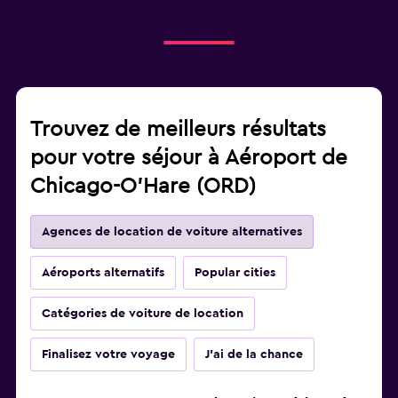
Trouvez de meilleurs résultats
pour votre séjour à Aéroport de
Chicago-O'Hare (ORD)
Agences de location de voiture alternatives
Aéroports alternatifs
Popular cities
Catégories de voiture de location
Finalisez votre voyage
J'ai de la chance