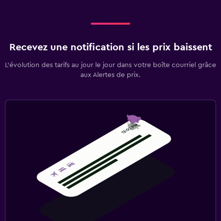
Recevez une notification si les prix baissent
L’évolution des tarifs au jour le jour dans votre boîte courriel grâce
aux Alertes de prix.