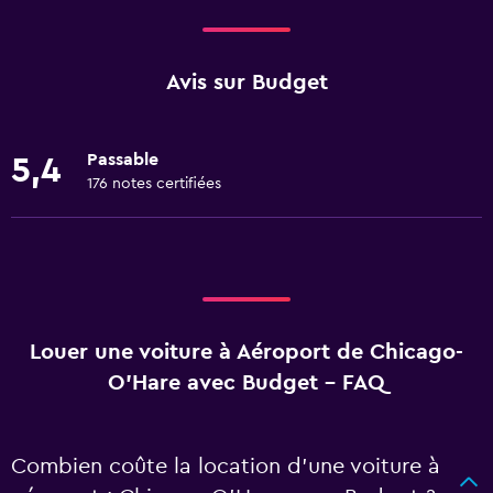
Avis sur Budget
Passable
5,4
176 notes certifiées
Louer une voiture à Aéroport de Chicago-
O'Hare avec Budget - FAQ
Combien coûte la location d’une voiture à