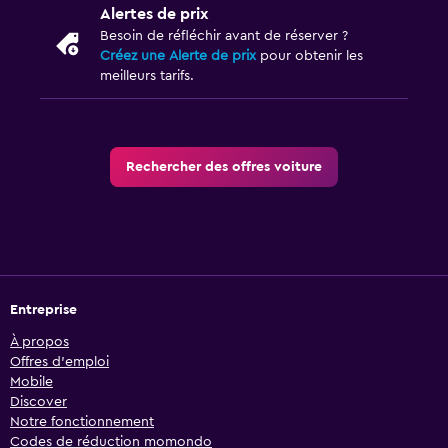
Alertes de prix
Besoin de réfléchir avant de réserver ?
Créez une Alerte de prix
pour obtenir les
meilleurs tarifs.
Rechercher des offres voiture
Entreprise
À propos
Offres d’emploi
Mobile
Discover
Notre fonctionnement
Codes de réduction momondo