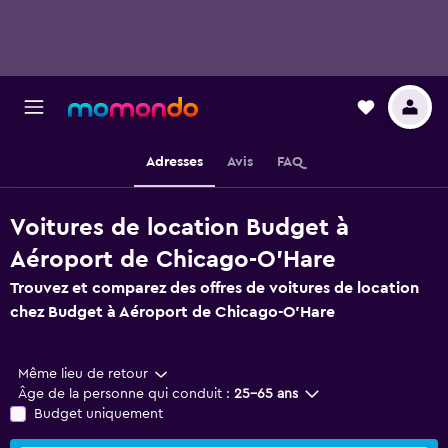
Adresses
Avis
FAQ
Voitures de location Budget à
Aéroport de Chicago-O'Hare
Trouvez et comparez des offres de voitures de location
chez Budget à Aéroport de Chicago-O'Hare
Même lieu de retour
Âge de la personne qui conduit :
25-65 ans
Budget uniquement