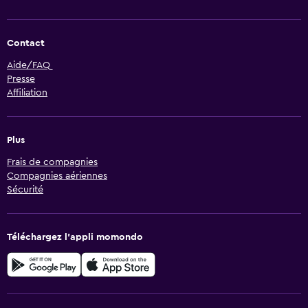
Contact
Aide/FAQ
Presse
Affiliation
Plus
Frais de compagnies
Compagnies aériennes
Sécurité
Téléchargez l’appli momondo