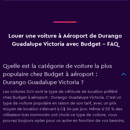
Louer une voiture à Aéroport de Durango
Guadalupe Victoria avec Budget - FAQ
Quelle est la catégorie de voiture la plus
populaire chez Budget à aéroport :
Durango Guadalupe Victoria ?
Les voitures SUV sont le type de véhicule de location préféré
chez Budget à aéroport : Durango Guadalupe Victoria. C'est un
type de voiture populaire en raison de son tarif, avec un prix
moyen de location s'élevant à C$ 54 par jour. Même si 55 % des
utilisateur·ices momondo ont choisi ce type de voiture, vous
pouvez toujours opter pour un autre en fonction de vos besoins.