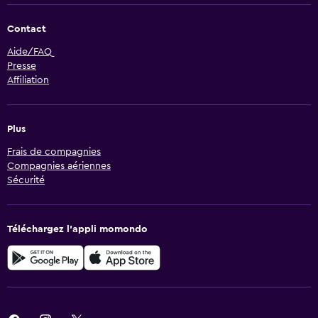
Contact
Aide/FAQ
Presse
Affiliation
Plus
Frais de compagnies
Compagnies aériennes
Sécurité
Téléchargez l’appli momondo