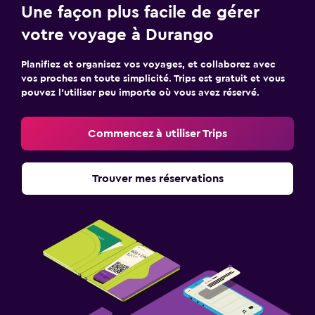
Une façon plus facile de gérer
votre voyage à Durango
Planifiez et organisez vos voyages, et collaborez avec
vos proches en toute simplicité. Trips est gratuit et vous
pouvez l’utiliser peu importe où vous avez réservé.
Commencez à utiliser Trips
Trouver mes réservations