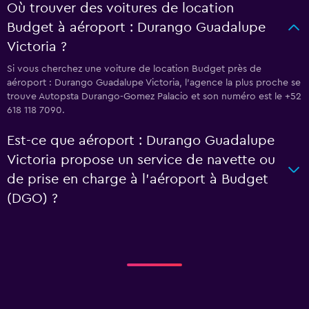
Où trouver des voitures de location
Budget à aéroport : Durango Guadalupe
Victoria ?
Si vous cherchez une voiture de location Budget près de
aéroport : Durango Guadalupe Victoria, l’agence la plus proche se
trouve Autopsta Durango-Gomez Palacio et son numéro est le +52
618 118 7090.
Est-ce que aéroport : Durango Guadalupe
Victoria propose un service de navette ou
de prise en charge à l’aéroport à Budget
(DGO) ?