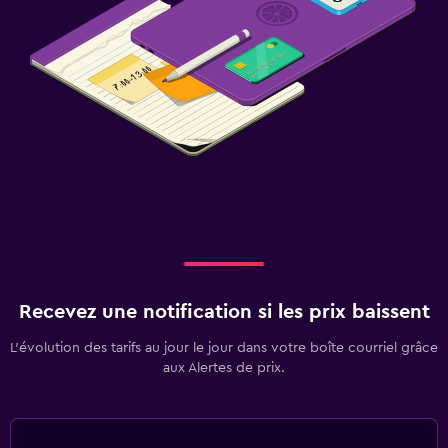
Recevez une notification si les prix baissent
L’évolution des tarifs au jour le jour dans votre boîte courriel grâce
aux Alertes de prix.