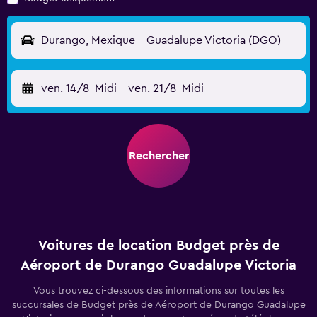
Durango, Mexique - Guadalupe Victoria (DGO)
ven. 14/8
Midi
-
ven. 21/8
Midi
Rechercher
Voitures de location Budget près de
Aéroport de Durango Guadalupe Victoria
Vous trouvez ci-dessous des informations sur toutes les
succursales de Budget près de Aéroport de Durango Guadalupe