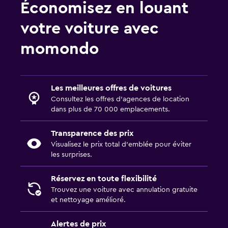
Économisez en louant
votre voiture avec
momondo
Les meilleures offres de voitures
Consultez les offres d’agences de location
dans plus de 70 000 emplacements.
Transparence des prix
Visualisez le prix total d’emblée pour éviter
les surprises.
Réservez en toute flexibilité
Trouvez une voiture avec annulation gratuite
et nettoyage amélioré.
Alertes de prix