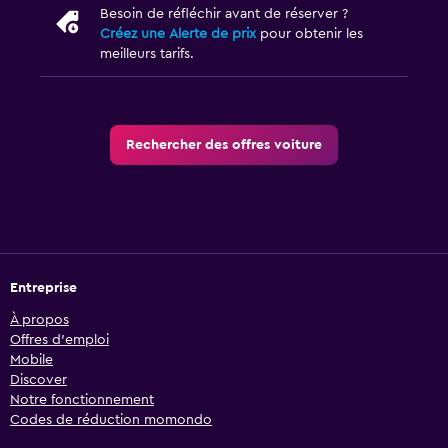
Besoin de réfléchir avant de réserver ?
Créez une Alerte de prix
pour obtenir les
meilleurs tarifs.
Rechercher des offres voiture
Entreprise
À propos
Offres d’emploi
Mobile
Discover
Notre fonctionnement
Codes de réduction momondo