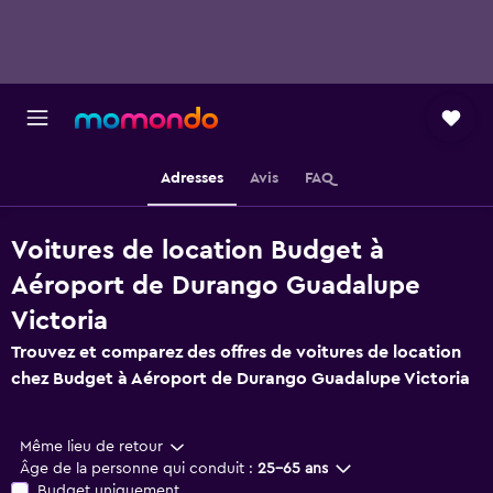
Adresses
Avis
FAQ
Voitures de location Budget à
Aéroport de Durango Guadalupe
Victoria
Trouvez et comparez des offres de voitures de location
chez Budget à Aéroport de Durango Guadalupe Victoria
Même lieu de retour
Âge de la personne qui conduit :
25-65 ans
Budget uniquement