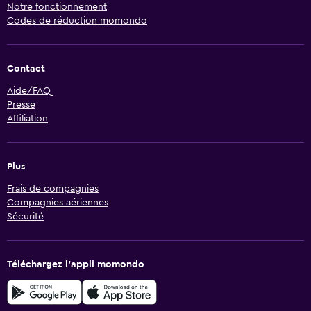
Notre fonctionnement
Codes de réduction momondo
Contact
Aide/FAQ
Presse
Affiliation
Plus
Frais de compagnies
Compagnies aériennes
Sécurité
Téléchargez l’appli momondo