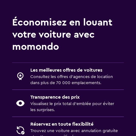
Économisez en louant
votre voiture avec
momondo
Les meilleures offres de voitures
Consultez les offres d’agences de location
dans plus de 70 000 emplacements.
Transparence des prix
Visualisez le prix total d’emblée pour éviter
les surprises.
Réservez en toute flexibilité
Trouvez une voiture avec annulation gratuite