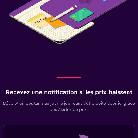
Recevez une notification si les prix baissent
L’évolution des tarifs au jour le jour dans votre boîte courriel grâce
aux Alertes de prix.