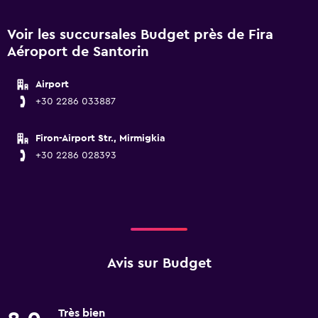
Voir les succursales Budget près de Fira
Aéroport de Santorin
Airport
+30 2286 033887
Firon-Airport Str., Mirmigkia
+30 2286 028393
Avis sur Budget
Très bien