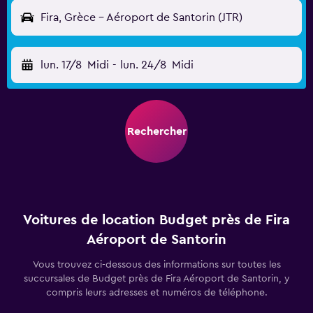
Fira, Grèce - Aéroport de Santorin (JTR)
lun. 17/8
Midi
-
lun. 24/8
Midi
Rechercher
Voitures de location Budget près de Fira
Aéroport de Santorin
Vous trouvez ci-dessous des informations sur toutes les
succursales de Budget près de Fira Aéroport de Santorin, y
compris leurs adresses et numéros de téléphone.