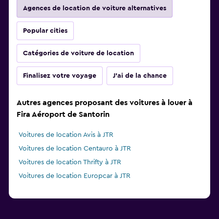
Agences de location de voiture alternatives
Popular cities
Catégories de voiture de location
Finalisez votre voyage
J'ai de la chance
Autres agences proposant des voitures à louer à
Fira Aéroport de Santorin
Voitures de location Avis à JTR
Voitures de location Centauro à JTR
Voitures de location Thrifty à JTR
Voitures de location Europcar à JTR