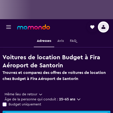
Adresses
Avis
FAQ
Voitures de location Budget à Fira
Aéroport de Santorin
Trouvez et comparez des offres de voitures de location
chez Budget à Fira Aéroport de Santorin
Même lieu de retour
Âge de la personne qui conduit :
25-65 ans
Budget uniquement