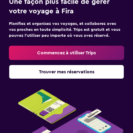
Une façon plus facile de gérer
votre voyage à Fira
Planifiez et organisez vos voyages, et collaborez avec
vos proches en toute simplicité. Trips est gratuit et vous
pouvez l’utiliser peu importe où vous avez réservé.
Commencez à utiliser Trips
Trouver mes réservations