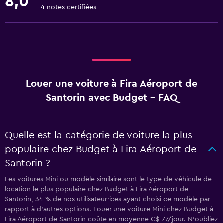
8,0
4 notes certifiées
Louer une voiture à Fira Aéroport de
Santorin avec Budget - FAQ
Quelle est la catégorie de voiture la plus
populaire chez Budget à Fira Aéroport de
Santorin ?
Les voitures Mini ou modèle similaire sont le type de véhicule de
location le plus populaire chez Budget à Fira Aéroport de
Santorin, 34 % de nos utilisateur·ices ayant choisi ce modèle par
rapport à d’autres options. Louer une voiture Mini chez Budget à
Fira Aéroport de Santorin coûte en moyenne C$ 77/jour. N'oubliez