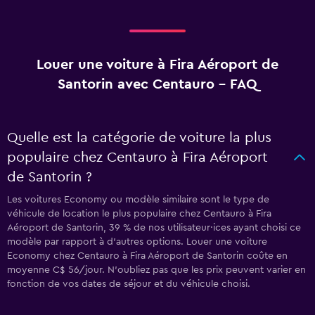
Louer une voiture à Fira Aéroport de
Santorin avec Centauro - FAQ
Quelle est la catégorie de voiture la plus
populaire chez Centauro à Fira Aéroport
de Santorin ?
Les voitures Economy ou modèle similaire sont le type de
véhicule de location le plus populaire chez Centauro à Fira
Aéroport de Santorin, 39 % de nos utilisateur·ices ayant choisi ce
modèle par rapport à d’autres options. Louer une voiture
Economy chez Centauro à Fira Aéroport de Santorin coûte en
moyenne C$ 56/jour. N'oubliez pas que les prix peuvent varier en
fonction de vos dates de séjour et du véhicule choisi.