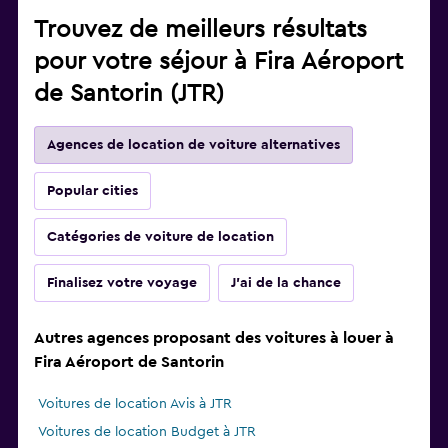
Trouvez de meilleurs résultats
pour votre séjour à Fira Aéroport
de Santorin (JTR)
Agences de location de voiture alternatives
Popular cities
Catégories de voiture de location
Finalisez votre voyage
J'ai de la chance
Autres agences proposant des voitures à louer à
Fira Aéroport de Santorin
Voitures de location Avis à JTR
Voitures de location Budget à JTR