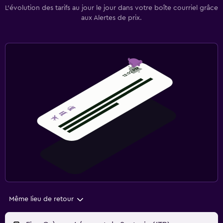
L’évolution des tarifs au jour le jour dans votre boîte courriel grâce
aux Alertes de prix.
Même lieu de retour