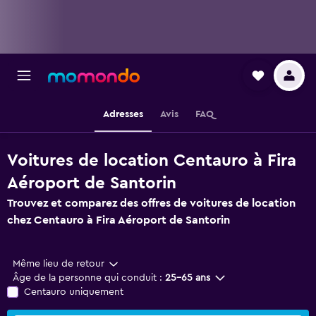
Adresses
Avis
FAQ
Voitures de location Centauro à Fira
Aéroport de Santorin
Trouvez et comparez des offres de voitures de location
chez Centauro à Fira Aéroport de Santorin
Même lieu de retour
Âge de la personne qui conduit :
25-65 ans
Centauro uniquement