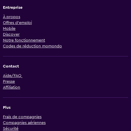
Entreprise
À propos
Offres d’emploi
Mobile
Discover
Notre fonctionnement
Codes de réduction momondo
Contact
Aide/FAQ
Presse
Affiliation
Plus
Frais de compagnies
Compagnies aériennes
Sécurité