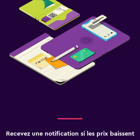
Recevez une notification si les prix baissent