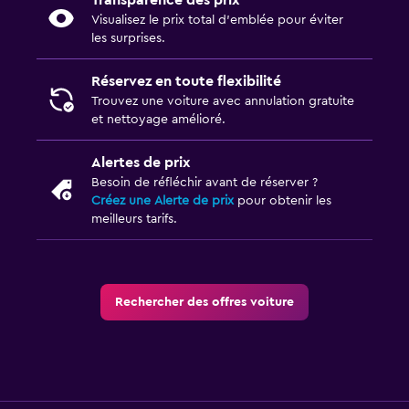
Transparence des prix
Visualisez le prix total d’emblée pour éviter
les surprises.
Réservez en toute flexibilité
Trouvez une voiture avec annulation gratuite
et nettoyage amélioré.
Alertes de prix
Besoin de réfléchir avant de réserver ?
Créez une Alerte de prix
pour obtenir les
meilleurs tarifs.
Rechercher des offres voiture