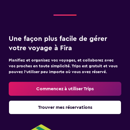
Une façon plus facile de gérer
votre voyage à Fira
Planifiez et organisez vos voyages, et collaborez avec
vos proches en toute simplicité. Trips est gratuit et vous
pouvez l’utiliser peu importe où vous avez réservé.
Commencez à utiliser Trips
Trouver mes réservations