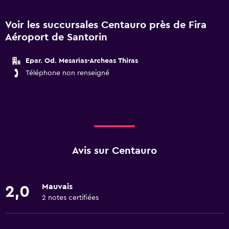
Voir les succursales Centauro près de Fira
Aéroport de Santorin
Epar. Od. Mesarias-Archeas Thiras
Téléphone non renseigné
Avis sur Centauro
Mauvais
2,0
2 notes certifiées