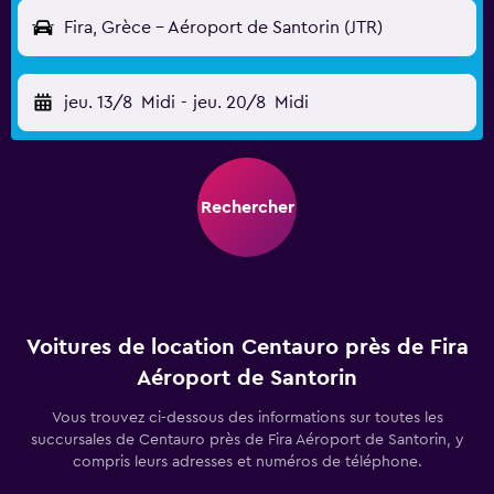
Fira, Grèce - Aéroport de Santorin (JTR)
jeu. 13/8
Midi
-
jeu. 20/8
Midi
Rechercher
Voitures de location Centauro près de Fira
Aéroport de Santorin
Vous trouvez ci-dessous des informations sur toutes les
succursales de Centauro près de Fira Aéroport de Santorin, y
compris leurs adresses et numéros de téléphone.