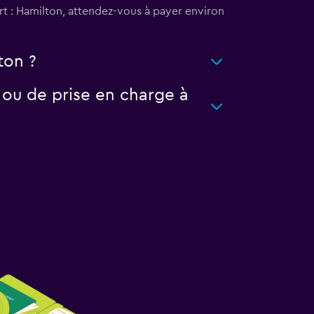
rt : Hamilton, attendez-vous à payer environ
ton ?
 ou de prise en charge à