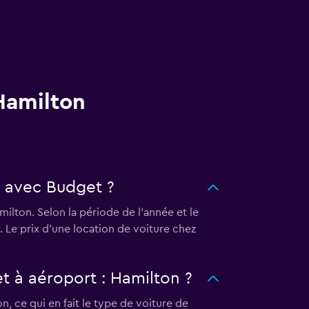
Hamilton
n avec Budget ?
ilton. Selon la période de l'année et le
 Le prix d'une location de voiture chez
et à aéroport : Hamilton ?
, ce qui en fait le type de voiture de