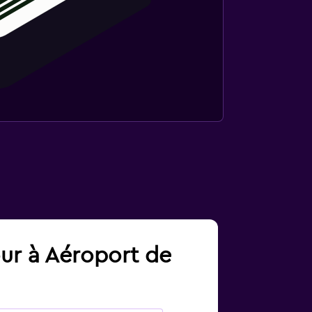
our à Aéroport de