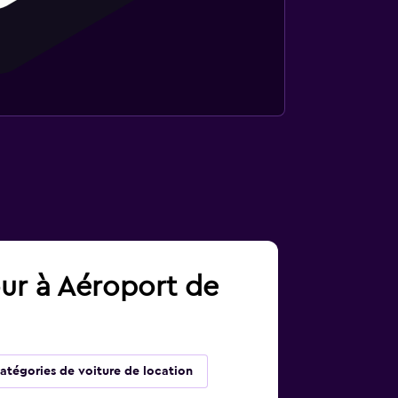
our à Aéroport de
atégories de voiture de location