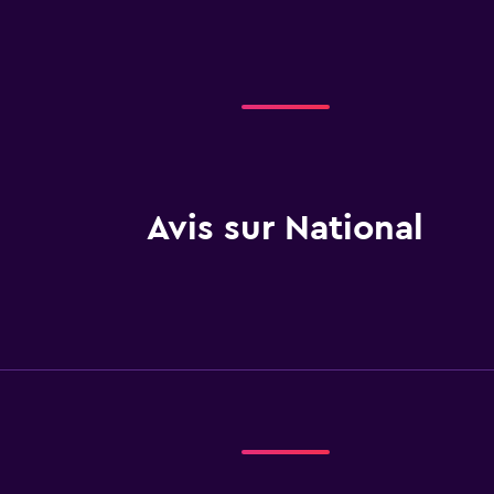
Avis sur National