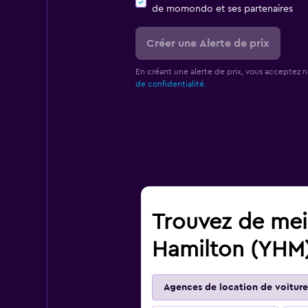
de momondo et ses partenaires
Créer une Alerte de prix
En créant une alerte de prix, vous acceptez 
de confidentialité.
Trouvez de meil
Hamilton (YHM
Agences de location de voiture