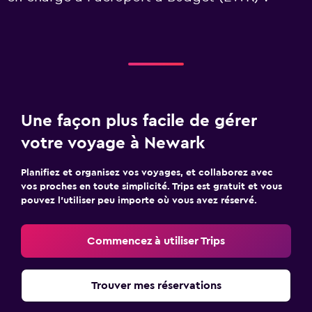
Une façon plus facile de gérer
votre voyage à Newark
Planifiez et organisez vos voyages, et collaborez avec
vos proches en toute simplicité. Trips est gratuit et vous
pouvez l’utiliser peu importe où vous avez réservé.
Commencez à utiliser Trips
Trouver mes réservations