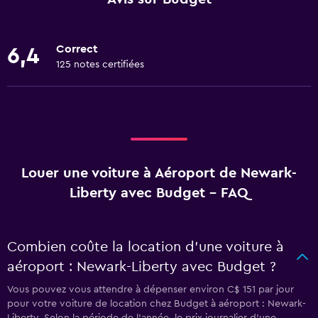
Correct
6,4
125 notes certifiées
Louer une voiture à Aéroport de Newark-
Liberty avec Budget - FAQ
Combien coûte la location d’une voiture à
aéroport : Newark-Liberty avec Budget ?
Vous pouvez vous attendre à dépenser environ C$ 151 par jour
pour votre voiture de location chez Budget à aéroport : Newark-