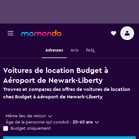
Adresses
Avis
FAQ
Voitures de location Budget à
Aéroport de Newark-Liberty
Trouvez et comparez des offres de voitures de location
chez Budget à Aéroport de Newark-Liberty
Même lieu de retour
Âge de la personne qui conduit :
25-65 ans
Budget uniquement