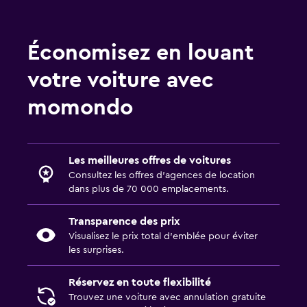
Économisez en louant
votre voiture avec
momondo
Les meilleures offres de voitures
Consultez les offres d’agences de location
dans plus de 70 000 emplacements.
Transparence des prix
Visualisez le prix total d’emblée pour éviter
les surprises.
Réservez en toute flexibilité
Trouvez une voiture avec annulation gratuite