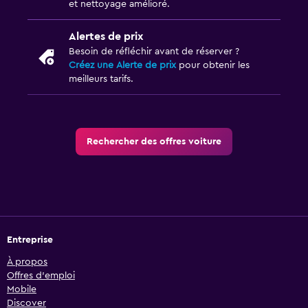
et nettoyage amélioré.
Alertes de prix
Besoin de réfléchir avant de réserver ?
Créez une Alerte de prix
pour obtenir les
meilleurs tarifs.
Rechercher des offres voiture
Entreprise
À propos
Offres d’emploi
Mobile
Discover