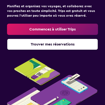
Planifiez et organisez vos voyages, et collaborez avec
vos proches en toute simplicité. Trips est gratuit et vous
pouvez l’utiliser peu importe où vous avez réservé.
Commencez à utiliser Trips
Trouver mes réservations