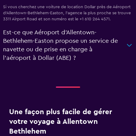
Si vous cherchez une voiture de location Dollar près de Aéroport
d'Allentown-Bethlehem-Easton, l’agence la plus proche se trouve
3311 Airport Road et son numéro est le +1 610 264 4571.
Est-ce que Aéroport d'Allentown-
Bethlehem-Easton propose un service de
navette ou de prise en charge à
l’aéroport à Dollar (ABE) ?
Une façon plus facile de gérer
votre voyage à Allentown
Bethlehem