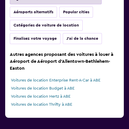
Aéroports alternatifs
Popular cities
Catégories de voiture de location
Finalisez votre voyage
J'ai de la chance
Autres agences proposant des voitures à louer à
Aéroport de Aéroport d'Allentown-Bethlehem-
Easton
Voitures de location Enterprise Rent-A-Car à ABE
Voitures de location Budget à ABE
Voitures de location Hertz à ABE
Voitures de location Thrifty à ABE