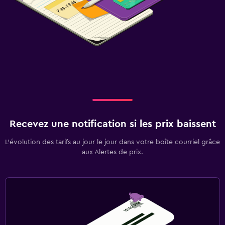
Recevez une notification si les prix baissent
L’évolution des tarifs au jour le jour dans votre boîte courriel grâce
aux Alertes de prix.