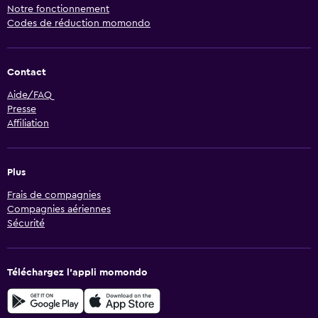
Notre fonctionnement
Codes de réduction momondo
Contact
Aide/FAQ
Presse
Affiliation
Plus
Frais de compagnies
Compagnies aériennes
Sécurité
Téléchargez l’appli momondo