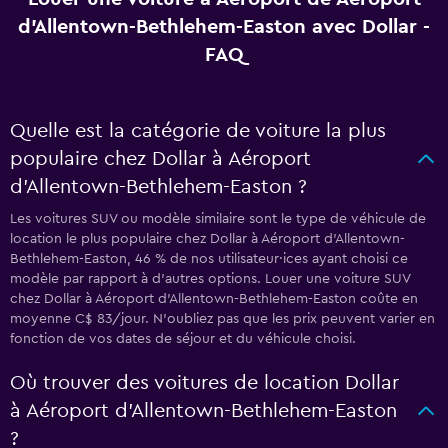
d'Allentown-Bethlehem-Easton avec Dollar -
FAQ
Quelle est la catégorie de voiture la plus
populaire chez Dollar à Aéroport
d'Allentown-Bethlehem-Easton ?
Les voitures SUV ou modèle similaire sont le type de véhicule de
location le plus populaire chez Dollar à Aéroport d'Allentown-
Bethlehem-Easton, 46 % de nos utilisateur·ices ayant choisi ce
modèle par rapport à d’autres options. Louer une voiture SUV
chez Dollar à Aéroport d'Allentown-Bethlehem-Easton coûte en
moyenne C$ 83/jour. N'oubliez pas que les prix peuvent varier en
fonction de vos dates de séjour et du véhicule choisi.
Où trouver des voitures de location Dollar
à Aéroport d'Allentown-Bethlehem-Easton
?