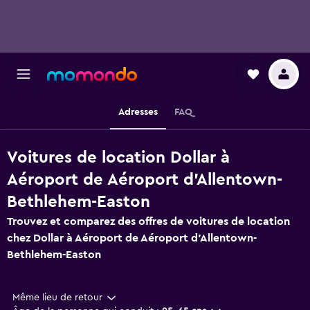
Adresses
FAQ
Voitures de location Dollar à
Aéroport de Aéroport d'Allentown-
Bethlehem-Easton
Trouvez et comparez des offres de voitures de location
chez Dollar à Aéroport de Aéroport d'Allentown-
Bethlehem-Easton
Même lieu de retour