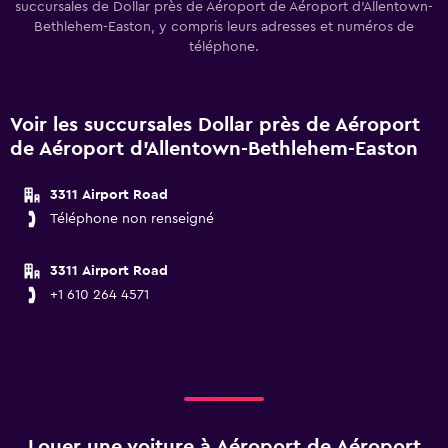
succursales de Dollar près de Aéroport de Aéroport d'Allentown-
Bethlehem-Easton, y compris leurs adresses et numéros de
téléphone.
Voir les succursales Dollar près de Aéroport
de Aéroport d'Allentown-Bethlehem-Easton
3311 Airport Road
Téléphone non renseigné
3311 Airport Road
+1 610 264 4571
Louer une voiture à Aéroport de Aéroport