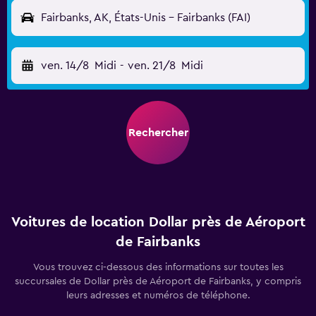
Fairbanks, AK, États-Unis - Fairbanks (FAI)
ven. 14/8
Midi
-
ven. 21/8
Midi
Rechercher
Voitures de location Dollar près de Aéroport
de Fairbanks
Vous trouvez ci-dessous des informations sur toutes les
succursales de Dollar près de Aéroport de Fairbanks, y compris
leurs adresses et numéros de téléphone.