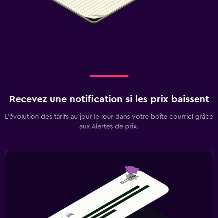
Recevez une notification si les prix baissent
L’évolution des tarifs au jour le jour dans votre boîte courriel grâce
aux Alertes de prix.