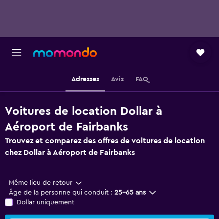
Adresses
Avis
FAQ
Voitures de location Dollar à
Aéroport de Fairbanks
Trouvez et comparez des offres de voitures de location
chez Dollar à Aéroport de Fairbanks
Même lieu de retour
Âge de la personne qui conduit :
25-65 ans
Dollar uniquement