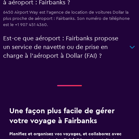
à aéroport : Fairbanks ?
6450 Airport Way est l'agence de location de voitures Dollar la
plus proche de aéroport : Fairbanks. Son numéro de téléphone
est le +1 907 451 4360.
Est-ce que aéroport : Fairbanks propose
un service de navette ou de prise en
charge à l’aéroport à Dollar (FAI) ?
Une façon plus facile de gérer
votre voyage à Fairbanks
Planifiez et organisez vos voyages, et collaborez avec