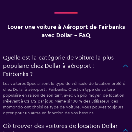
Louer une voiture à Aéroport de Fairbanks
avec Dollar - FAQ
Quelle est la catégorie de voiture la plus
populaire chez Dollar à aéroport :
Fairbanks ?
Les voitures Special sont le type de véhicule de location préféré
chez Dollar à aéroport : Fairbanks. C'est un type de voiture
populaire en raison de son tarif, avec un prix moyen de location
s'élevant à C$ 172 par jour. Même si 100 % des utilisateur·ices
momondo ont choisi ce type de voiture, vous pouvez toujours
opter pour un autre en fonction de vos besoins.
Où trouver des voitures de location Dollar