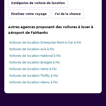
Catégories de voiture de location
Finalisez votre voyage
J'ai de la chance
Autres agences proposant des voitures à louer à
Aéroport de Fairbanks
Voitures de location Enterprise Rent-A-Car à FAI
Voitures de location Avis à FAI
Voitures de location National à FAI
Voitures de location Budget à FAI
Voitures de location Hertz à FAI
Voitures de location Thrifty à FAI
Voitures de location Alamo à FAI