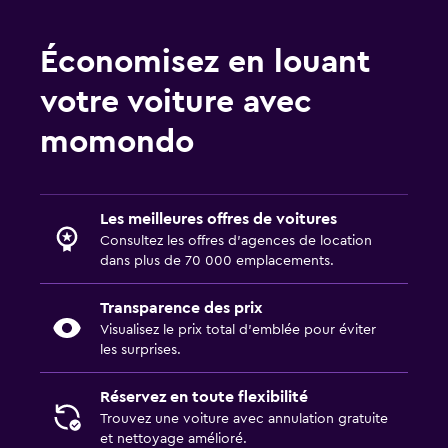
Économisez en louant
votre voiture avec
momondo
Les meilleures offres de voitures
Consultez les offres d’agences de location
dans plus de 70 000 emplacements.
Transparence des prix
Visualisez le prix total d’emblée pour éviter
les surprises.
Réservez en toute flexibilité
Trouvez une voiture avec annulation gratuite
et nettoyage amélioré.