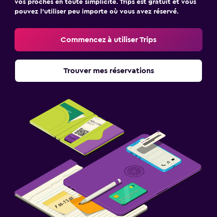
vos proches en toute simplicité. Trips est gratuit et vous
pouvez l’utiliser peu importe où vous avez réservé.
Commencez à utiliser Trips
Trouver mes réservations