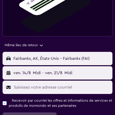
Même lieu de retour
Fairbanks, AK, États-Unis - Fairbanks (FAI)
ven. 14/8
Midi
-
ven. 21/8
Midi
Recevoir par courriel les offres et informations de services et
produits de momondo et ses partenaires