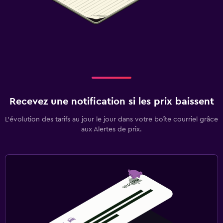
Recevez une notification si les prix baissent
L’évolution des tarifs au jour le jour dans votre boîte courriel grâce
aux Alertes de prix.