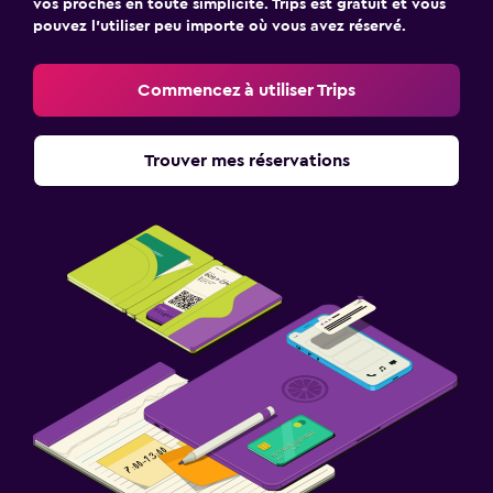
vos proches en toute simplicité. Trips est gratuit et vous
pouvez l’utiliser peu importe où vous avez réservé.
Commencez à utiliser Trips
Trouver mes réservations