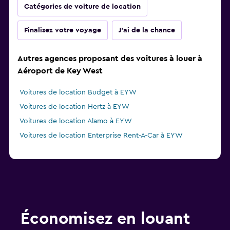
Catégories de voiture de location
Finalisez votre voyage
J'ai de la chance
Autres agences proposant des voitures à louer à
Aéroport de Key West
Voitures de location Budget à EYW
Voitures de location Hertz à EYW
Voitures de location Alamo à EYW
Voitures de location Enterprise Rent-A-Car à EYW
Économisez en louant