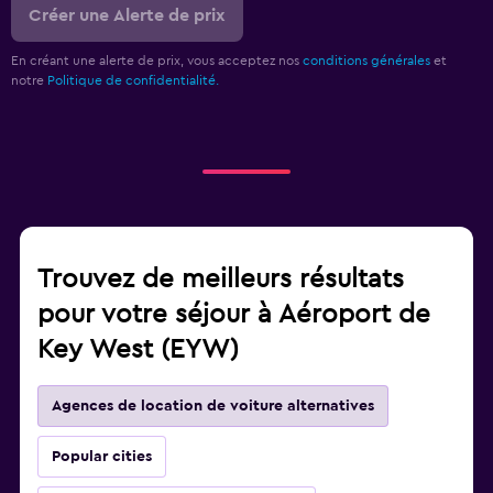
Créer une Alerte de prix
En créant une alerte de prix, vous acceptez nos
conditions générales
et
notre
Politique de confidentialité.
Trouvez de meilleurs résultats
pour votre séjour à Aéroport de
Key West (EYW)
Agences de location de voiture alternatives
Popular cities