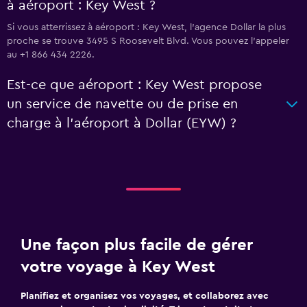
à aéroport : Key West ?
Si vous atterrissez à aéroport : Key West, l’agence Dollar la plus
proche se trouve 3495 S Roosevelt Blvd. Vous pouvez l’appeler
au +1 866 434 2226.
Est-ce que aéroport : Key West propose
un service de navette ou de prise en
charge à l’aéroport à Dollar (EYW) ?
Une façon plus facile de gérer
votre voyage à Key West
Planifiez et organisez vos voyages, et collaborez avec