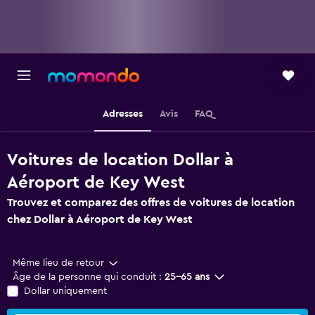
Adresses
Avis
FAQ
Voitures de location Dollar à
Aéroport de Key West
Trouvez et comparez des offres de voitures de location
chez Dollar à Aéroport de Key West
Même lieu de retour
Âge de la personne qui conduit :
25-65 ans
Dollar uniquement