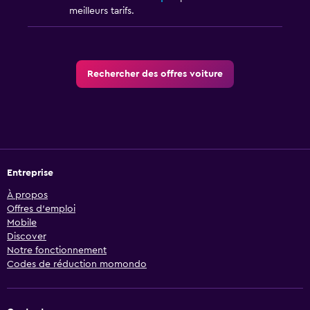
meilleurs tarifs.
Rechercher des offres voiture
Entreprise
À propos
Offres d’emploi
Mobile
Discover
Notre fonctionnement
Codes de réduction momondo