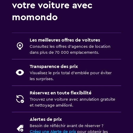
votre voiture avec
momondo
Les meilleures offres de voitures
Consultez les offres d’agences de location
dans plus de 70 000 emplacements.
Transparence des prix
Visualisez le prix total d’emblée pour éviter
les surprises.
Réservez en toute flexibilité
Trouvez une voiture avec annulation gratuite
et nettoyage amélioré.
Alertes de prix
Besoin de réfléchir avant de réserver ?
Créez une Alerte de prix
pour obtenir les