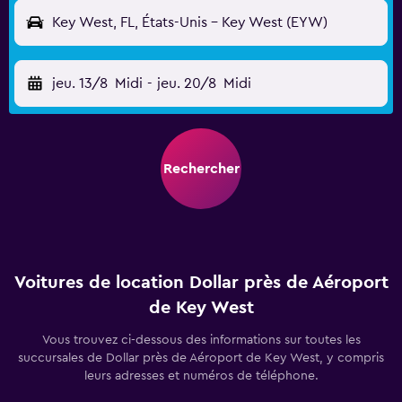
Key West, FL, États-Unis - Key West (EYW)
jeu. 13/8
Midi
-
jeu. 20/8
Midi
Rechercher
Voitures de location Dollar près de Aéroport
de Key West
Vous trouvez ci-dessous des informations sur toutes les
succursales de Dollar près de Aéroport de Key West, y compris
leurs adresses et numéros de téléphone.