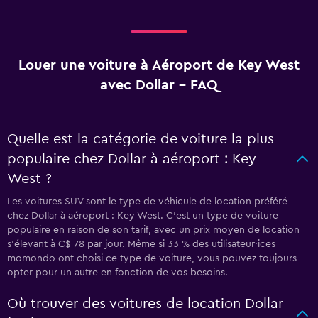
Louer une voiture à Aéroport de Key West
avec Dollar - FAQ
Quelle est la catégorie de voiture la plus
populaire chez Dollar à aéroport : Key
West ?
Les voitures SUV sont le type de véhicule de location préféré
chez Dollar à aéroport : Key West. C'est un type de voiture
populaire en raison de son tarif, avec un prix moyen de location
s'élevant à C$ 78 par jour. Même si 33 % des utilisateur·ices
momondo ont choisi ce type de voiture, vous pouvez toujours
opter pour un autre en fonction de vos besoins.
Où trouver des voitures de location Dollar