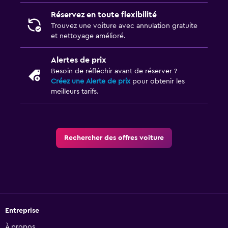
Réservez en toute flexibilité
Trouvez une voiture avec annulation gratuite
et nettoyage amélioré.
Alertes de prix
Besoin de réfléchir avant de réserver ?
Créez une Alerte de prix
pour obtenir les
meilleurs tarifs.
Rechercher des offres voiture
Entreprise
À propos