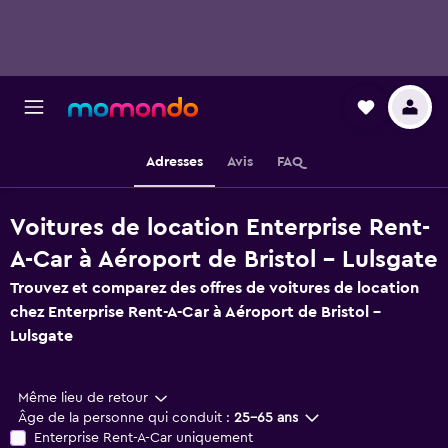
Adresses
Avis
FAQ
Voitures de location Enterprise Rent-
A-Car à Aéroport de Bristol - Lulsgate
Trouvez et comparez des offres de voitures de location
chez Enterprise Rent-A-Car à Aéroport de Bristol -
Lulsgate
Même lieu de retour
Âge de la personne qui conduit :
25-65 ans
Enterprise Rent-A-Car uniquement