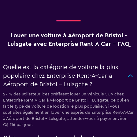
Louer une voiture à Aéroport de Bristol -
Lulsgate avec Enterprise Rent-A-Car - FAQ
Quelle est la catégorie de voiture la plus
populaire chez Enterprise Rent-A-Car à
Aéroport de Bristol - Lulsgate ?
27 % des utilisateur·ices préfèrent louer un véhicule SUV chez
Enterprise Rent-A-Car à Aéroport de Bristol - Lulsgate, ce qui en
fait le type de voiture de location le plus populaire. Si vous
souhaitez également en louer une auprès de Enterprise Rent-A-Car
à Aéroport de Bristol - Lulsgate, attendez-vous à payer environ
C$ 116 par jour.