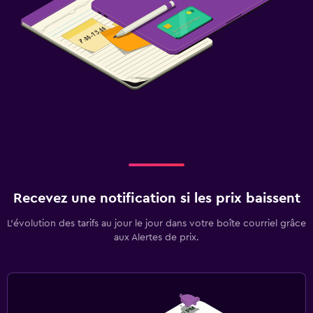
Recevez une notification si les prix baissent
L’évolution des tarifs au jour le jour dans votre boîte courriel grâce
aux Alertes de prix.