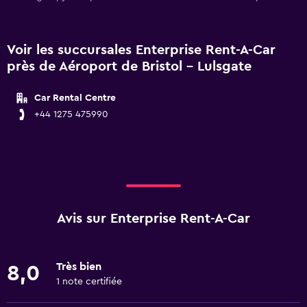
Voir les succursales Enterprise Rent-A-Car
près de Aéroport de Bristol - Lulsgate
Car Rental Centre
+44 1275 475990
Avis sur Enterprise Rent-A-Car
Très bien
8,0
1 note certifiée