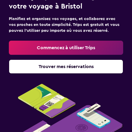
votre voyage à Bristol
Planifiez et organisez vos voyages, et collaborez avec
vos proches en toute simplicité. Trips est gratuit et vous
pouvez l’utiliser peu importe où vous avez réservé.
Commencez à utiliser Trips
Trouver mes réservations