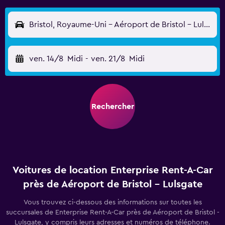
Bristol, Royaume-Uni - Aéroport de Bristol - Lulsgate (BRS)
ven. 14/8
Midi
-
ven. 21/8
Midi
Rechercher
Voitures de location Enterprise Rent-A-Car
près de Aéroport de Bristol - Lulsgate
Vous trouvez ci-dessous des informations sur toutes les
succursales de Enterprise Rent-A-Car près de Aéroport de Bristol -
Lulsgate, y compris leurs adresses et numéros de téléphone.