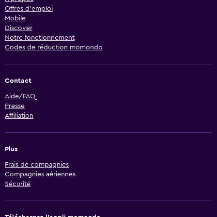
Offres d’emploi
Mobile
Discover
Notre fonctionnement
Codes de réduction momondo
Contact
Aide/FAQ
Presse
Affiliation
Plus
Frais de compagnies
Compagnies aériennes
Sécurité