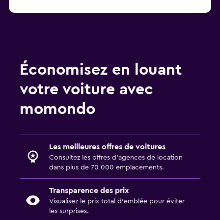
Économisez en louant
votre voiture avec
momondo
Les meilleures offres de voitures
Consultez les offres d’agences de location
dans plus de 70 000 emplacements.
Transparence des prix
Visualisez le prix total d’emblée pour éviter
les surprises.