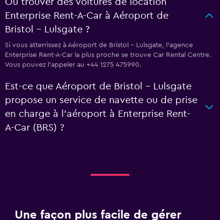
Où trouver des voitures de location
Enterprise Rent-A-Car à Aéroport de
Bristol - Lulsgate ?
Si vous atterrissez à Aéroport de Bristol - Lulsgate, l’agence
Enterprise Rent-A-Car la plus proche se trouve Car Rental Centre.
Vous pouvez l’appeler au +44 1275 475990.
Est-ce que Aéroport de Bristol - Lulsgate
propose un service de navette ou de prise
en charge à l’aéroport à Enterprise Rent-
A-Car (BRS) ?
Une façon plus facile de gérer