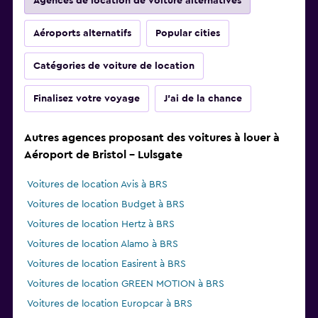
Agences de location de voiture alternatives
Aéroports alternatifs
Popular cities
Catégories de voiture de location
Finalisez votre voyage
J'ai de la chance
Autres agences proposant des voitures à louer à
Aéroport de Bristol - Lulsgate
Voitures de location Avis à BRS
Voitures de location Budget à BRS
Voitures de location Hertz à BRS
Voitures de location Alamo à BRS
Voitures de location Easirent à BRS
Voitures de location GREEN MOTION à BRS
Voitures de location Europcar à BRS