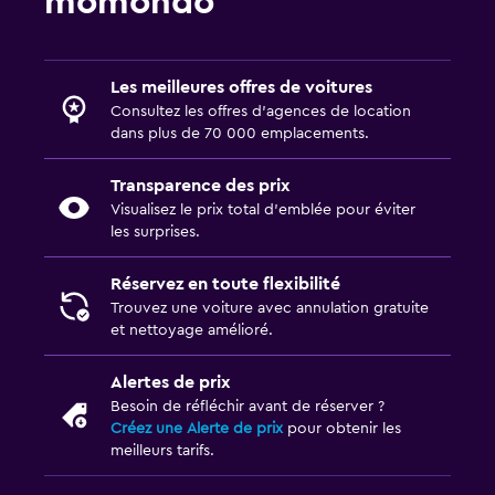
momondo
Les meilleures offres de voitures
Consultez les offres d’agences de location
dans plus de 70 000 emplacements.
Transparence des prix
Visualisez le prix total d’emblée pour éviter
les surprises.
Réservez en toute flexibilité
Trouvez une voiture avec annulation gratuite
et nettoyage amélioré.
Alertes de prix
Besoin de réfléchir avant de réserver ?
Créez une Alerte de prix
pour obtenir les
meilleurs tarifs.