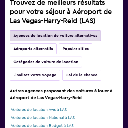
Trouvez de meilleurs résultats
pour votre séjour à Aéroport de
Las Vegas-Harry-Reid (LAS)
Agences de location de voiture alternatives
Aéroports alternatifs
Popular cities
Catégories de voiture de location
Finalisez votre voyage
J'ai de la chance
Autres agences proposant des voitures à louer à
Aéroport de Las Vegas-Harry-Reid
Voitures de location Avis à LAS
Voitures de location National à LAS
Voitures de location Budget à LAS