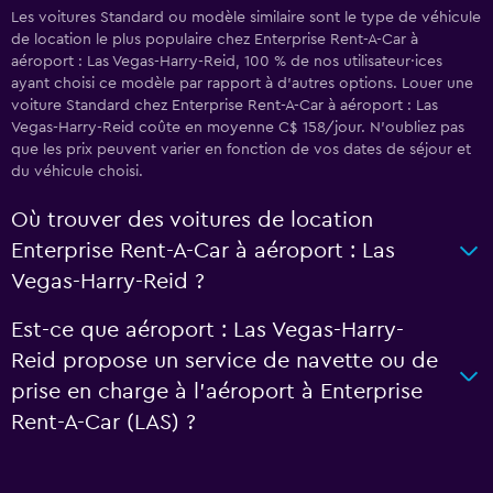
Les voitures Standard ou modèle similaire sont le type de véhicule
de location le plus populaire chez Enterprise Rent-A-Car à
aéroport : Las Vegas-Harry-Reid, 100 % de nos utilisateur·ices
ayant choisi ce modèle par rapport à d’autres options. Louer une
voiture Standard chez Enterprise Rent-A-Car à aéroport : Las
Vegas-Harry-Reid coûte en moyenne C$ 158/jour. N'oubliez pas
que les prix peuvent varier en fonction de vos dates de séjour et
du véhicule choisi.
Où trouver des voitures de location
Enterprise Rent-A-Car à aéroport : Las
Vegas-Harry-Reid ?
Est-ce que aéroport : Las Vegas-Harry-
Reid propose un service de navette ou de
prise en charge à l’aéroport à Enterprise
Rent-A-Car (LAS) ?