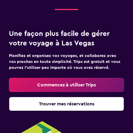
Une façon plus facile de gérer
votre voyage à Las Vegas
Planifiez et organisez vos voyages, et collaborez avec
vos proches en toute simplicité. Trips est gratuit et vous
pouvez l’utiliser peu importe où vous avez réservé.
Commencez à utiliser Trips
Trouver mes réservations