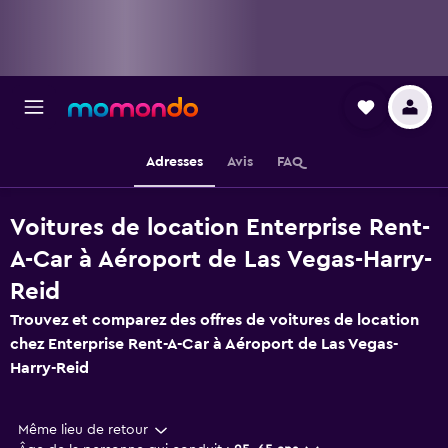
Adresses
Avis
FAQ
Voitures de location Enterprise Rent-
A-Car à Aéroport de Las Vegas-Harry-
Reid
Trouvez et comparez des offres de voitures de location
chez Enterprise Rent-A-Car à Aéroport de Las Vegas-
Harry-Reid
Même lieu de retour