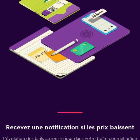
Recevez une notification si les prix baissent
L’évolution des tarifs au jour le jour dans votre boîte courriel grâce