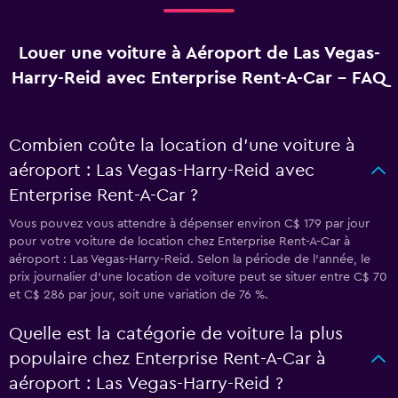
Louer une voiture à Aéroport de Las Vegas-
Harry-Reid avec Enterprise Rent-A-Car - FAQ
Combien coûte la location d’une voiture à
aéroport : Las Vegas-Harry-Reid avec
Enterprise Rent-A-Car ?
Vous pouvez vous attendre à dépenser environ C$ 179 par jour
pour votre voiture de location chez Enterprise Rent-A-Car à
aéroport : Las Vegas-Harry-Reid. Selon la période de l’année, le
prix journalier d'une location de voiture peut se situer entre C$ 70
et C$ 286 par jour, soit une variation de 76 %.
Quelle est la catégorie de voiture la plus
populaire chez Enterprise Rent-A-Car à
aéroport : Las Vegas-Harry-Reid ?