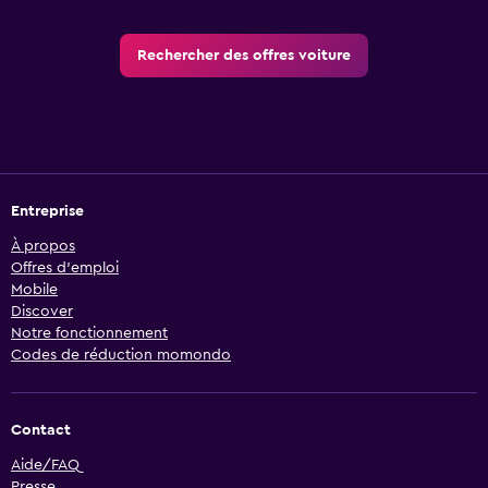
Rechercher des offres voiture
Entreprise
À propos
Offres d’emploi
Mobile
Discover
Notre fonctionnement
Codes de réduction momondo
Contact
Aide/FAQ
Presse