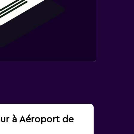
our à Aéroport de