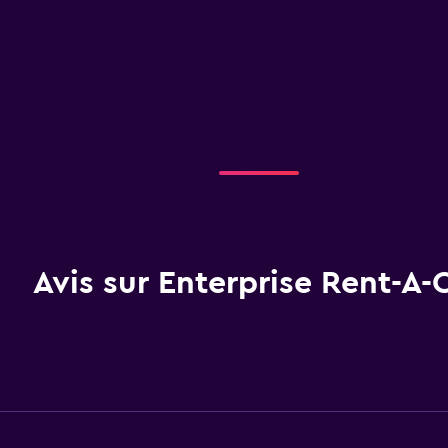
Avis sur Enterprise Rent-A-