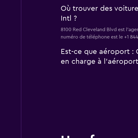
Où trouver des voiture
Intl ?
8100 Red Cleveland Blvd est l'agen
numéro de téléphone est le +1 844
Est-ce que aéroport : 
en charge à l’aéroport