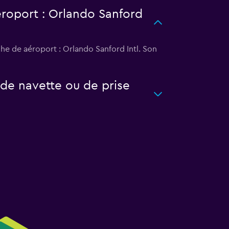
éroport : Orlando Sanford
he de aéroport : Orlando Sanford Intl. Son
 de navette ou de prise