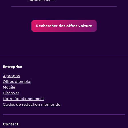
meilleurs tarifs.
Rechercher des offres voiture
Entreprise
À propos
Offres d’emploi
Mobile
Discover
Notre fonctionnement
Codes de réduction momondo
Contact