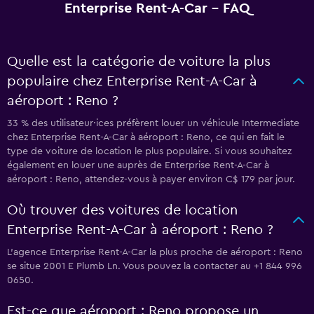
Enterprise Rent-A-Car - FAQ
Quelle est la catégorie de voiture la plus
populaire chez Enterprise Rent-A-Car à
aéroport : Reno ?
33 % des utilisateur·ices préfèrent louer un véhicule Intermediate
chez Enterprise Rent-A-Car à aéroport : Reno, ce qui en fait le
type de voiture de location le plus populaire. Si vous souhaitez
également en louer une auprès de Enterprise Rent-A-Car à
aéroport : Reno, attendez-vous à payer environ C$ 179 par jour.
Où trouver des voitures de location
Enterprise Rent-A-Car à aéroport : Reno ?
L’agence Enterprise Rent-A-Car la plus proche de aéroport : Reno
se situe 2001 E Plumb Ln. Vous pouvez la contacter au +1 844 996
0650.
Est-ce que aéroport : Reno propose un