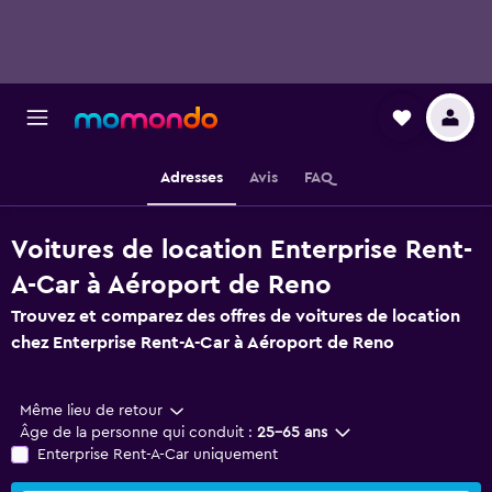
Adresses
Avis
FAQ
Voitures de location Enterprise Rent-
A-Car à Aéroport de Reno
Trouvez et comparez des offres de voitures de location
chez Enterprise Rent-A-Car à Aéroport de Reno
Même lieu de retour
Âge de la personne qui conduit :
25-65 ans
Enterprise Rent-A-Car uniquement