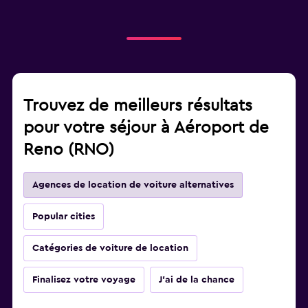
Trouvez de meilleurs résultats
pour votre séjour à Aéroport de
Reno (RNO)
Agences de location de voiture alternatives
Popular cities
Catégories de voiture de location
Finalisez votre voyage
J'ai de la chance