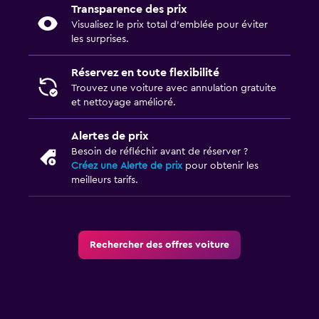
Transparence des prix
Visualisez le prix total d’emblée pour éviter
les surprises.
Réservez en toute flexibilité
Trouvez une voiture avec annulation gratuite
et nettoyage amélioré.
Alertes de prix
Besoin de réfléchir avant de réserver ?
Créez une Alerte de prix
pour obtenir les
meilleurs tarifs.
Rechercher des offres voiture