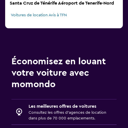
Santa Cruz de Ténérife Aéroport de Tenerife-Nord
Voitures de location Avis à TFN
Économisez en louant
votre voiture avec
momondo
Les meilleures offres de voitures
Consultez les offres d’agences de location
dans plus de 70 000 emplacements.