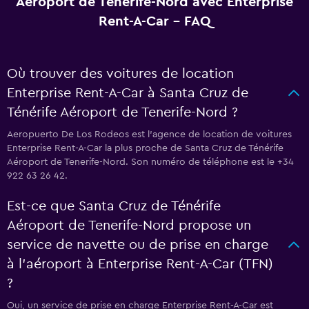
Aéroport de Tenerife-Nord avec Enterprise
Rent-A-Car - FAQ
Où trouver des voitures de location
Enterprise Rent-A-Car à Santa Cruz de
Ténérife Aéroport de Tenerife-Nord ?
Aeropuerto De Los Rodeos est l'agence de location de voitures
Enterprise Rent-A-Car la plus proche de Santa Cruz de Ténérife
Aéroport de Tenerife-Nord. Son numéro de téléphone est le +34
922 63 26 42.
Est-ce que Santa Cruz de Ténérife
Aéroport de Tenerife-Nord propose un
service de navette ou de prise en charge
à l’aéroport à Enterprise Rent-A-Car (TFN)
?
Oui, un service de prise en charge Enterprise Rent-A-Car est