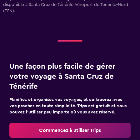
disponible à Santa Cruz de Ténérife Aéroport de Tenerife-Nord
(TFN).
Une façon plus facile de gérer
votre voyage à Santa Cruz de
Ténérife
Planifiez et organisez vos voyages, et collaborez avec
vos proches en toute simplicité. Trips est gratuit et vous
pouvez l’utiliser peu importe où vous avez réservé.
Commencez à utiliser Trips