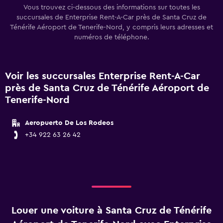
Vous trouvez ci-dessous des informations sur toutes les
succursales de Enterprise Rent-A-Car près de Santa Cruz de
Ténérife Aéroport de Tenerife-Nord, y compris leurs adresses et
numéros de téléphone.
Voir les succursales Enterprise Rent-A-Car
près de Santa Cruz de Ténérife Aéroport de
Tenerife-Nord
Aeropuerto De Los Rodeos
+34 922 63 26 42
Louer une voiture à Santa Cruz de Ténérife