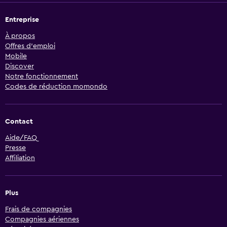
Entreprise
À propos
Offres d’emploi
Mobile
Discover
Notre fonctionnement
Codes de réduction momondo
Contact
Aide/FAQ
Presse
Affiliation
Plus
Frais de compagnies
Compagnies aériennes