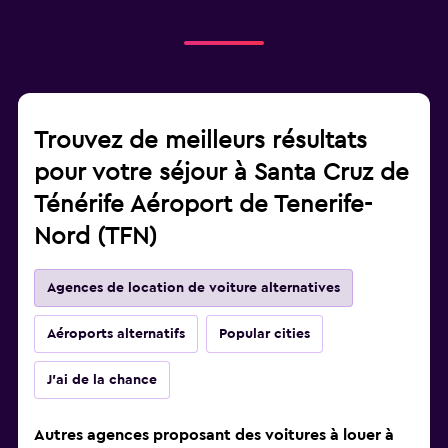
Trouvez de meilleurs résultats
pour votre séjour à Santa Cruz de
Ténérife Aéroport de Tenerife-
Nord (TFN)
Agences de location de voiture alternatives
Aéroports alternatifs
Popular cities
J'ai de la chance
Autres agences proposant des voitures à louer à