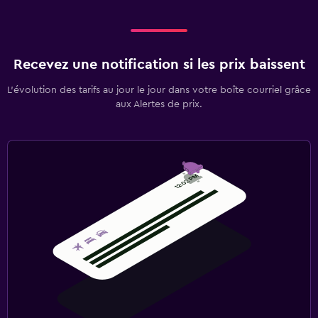
Recevez une notification si les prix baissent
L’évolution des tarifs au jour le jour dans votre boîte courriel grâce
aux Alertes de prix.