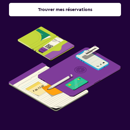
Trouver mes réservations