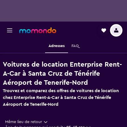
Adresses
FAQ
Voitures de location Enterprise Rent-
A-Car à Santa Cruz de Ténérife
Aéroport de Tenerife-Nord
Trouvez et comparez des offres de voitures de location
chez Enterprise Rent-A-Car à Santa Cruz de Ténérife
Aéroport de Tenerife-Nord
Même lieu de retour