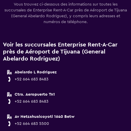
Vous trouvez ci-dessous des informations sur toutes les
succursales de Enterprise Rent-A-Car près de Aéroport de Tijuana
(General Abelardo Rodriguez), y compris leurs adresses et
numéros de téléphone.
Voir les succursales Enterprise Rent-A-Car
près de Aéroport de Tijuana (General
Abelardo Rodriguez)
Abelardo L Rodriguez
+52 664 683 8483
Ctra. Aeropuerto Tn1
+52 664 683 8483
Av Netzahualcoyotl 1640 Betw
+52 664 683 5500