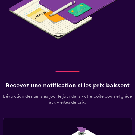
Recevez une notification si les prix baissent
L’évolution des tarifs au jour le jour dans votre boîte courriel grâce
aux Alertes de prix.