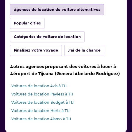
Agences de location de voiture alternatives
Popular cities
Catégories de voiture de location
Finalisez votre voyage
J'ai de la chance
Autres agences proposant des voitures à louer à
Aéroport de Tijuana (General Abelardo Rodriguez)
Voitures de location Avis à TIJ
Voitures de location Payless à TIJ
Voitures de location Budget à TIJ
Voitures de location Hertz à TIJ
Voitures de location Alamo à TIJ