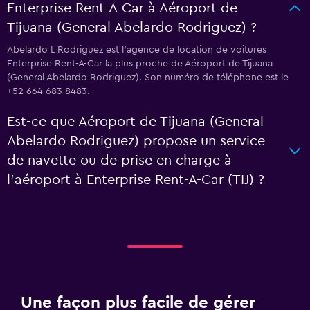
Enterprise Rent-A-Car à Aéroport de
Tijuana (General Abelardo Rodriguez) ?
Abelardo L Rodriguez est l'agence de location de voitures
Enterprise Rent-A-Car la plus proche de Aéroport de Tijuana
(General Abelardo Rodriguez). Son numéro de téléphone est le
+52 664 683 8483.
Est-ce que Aéroport de Tijuana (General
Abelardo Rodriguez) propose un service
de navette ou de prise en charge à
l’aéroport à Enterprise Rent-A-Car (TIJ) ?
Une façon plus facile de gérer