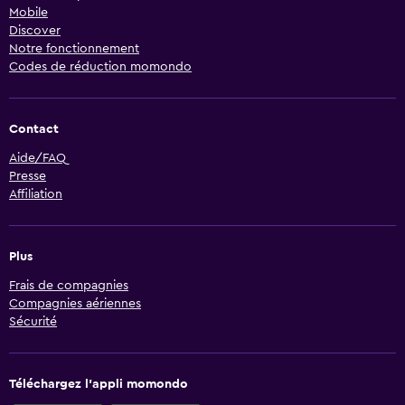
Mobile
Discover
Notre fonctionnement
Codes de réduction momondo
Contact
Aide/FAQ
Presse
Affiliation
Plus
Frais de compagnies
Compagnies aériennes
Sécurité
Téléchargez l’appli momondo