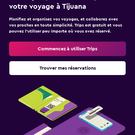
votre voyage à Tijuana
Planifiez et organisez vos voyages, et collaborez avec
vos proches en toute simplicité. Trips est gratuit et vous
pouvez l’utiliser peu importe où vous avez réservé.
Commencez à utiliser Trips
Trouver mes réservations