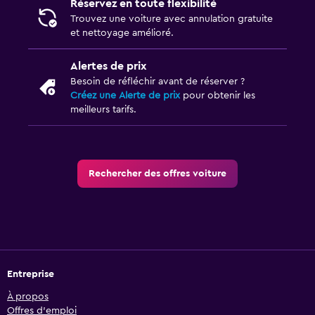
Réservez en toute flexibilité
Trouvez une voiture avec annulation gratuite
et nettoyage amélioré.
Alertes de prix
Besoin de réfléchir avant de réserver ?
Créez une Alerte de prix
pour obtenir les
meilleurs tarifs.
Rechercher des offres voiture
Entreprise
À propos
Offres d’emploi