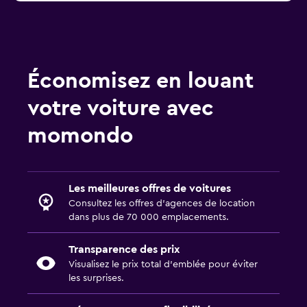
Économisez en louant
votre voiture avec
momondo
Les meilleures offres de voitures
Consultez les offres d’agences de location
dans plus de 70 000 emplacements.
Transparence des prix
Visualisez le prix total d’emblée pour éviter
les surprises.