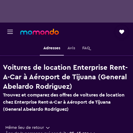
Adresses
Avis
FAQ
Voitures de location Enterprise Rent-
A-Car à Aéroport de Tijuana (General
Abelardo Rodriguez)
Trouvez et comparez des offres de voitures de location
chez Enterprise Rent-A-Car à Aéroport de Tijuana
(General Abelardo Rodriguez)
Même lieu de retour