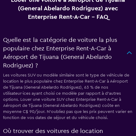
Louer une voiture à Aéroport de Tijuana
(General Abelardo Rodriguez) avec
Enterprise Rent-A-Car - FAQ
Quelle est la catégorie de voiture la plus
populaire chez Enterprise Rent-A-Car à
Aéroport de Tijuana (General Abelardo
Rodriguez) ?
Les voitures SUV ou modèle similaire sont le type de véhicule de
location le plus populaire chez Enterprise Rent-A-Car à Aéroport
de Tijuana (General Abelardo Rodriguez), 63 % de nos
utilisateur·ices ayant choisi ce modèle par rapport à d’autres
options. Louer une voiture SUV chez Enterprise Rent-A-Car à
Aéroport de Tijuana (General Abelardo Rodriguez) coûte en
moyenne C$ 90/jour. N'oubliez pas que les prix peuvent varier en
fonction de vos dates de séjour et du véhicule choisi.
Où trouver des voitures de location